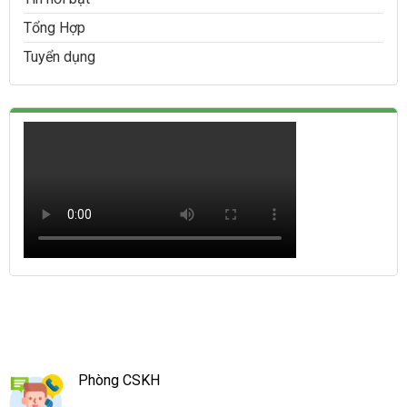
Tổng Hợp
Tuyển dụng
Phòng CSKH