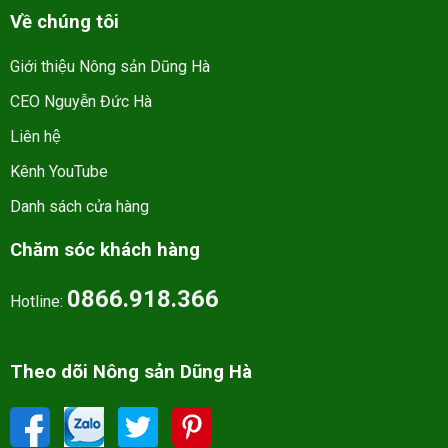
Về chúng tôi
Giới thiệu Nông sản Dũng Hà
CEO Nguyễn Đức Hà
Liên hệ
Kênh YouTube
Danh sách cửa hàng
Chăm sóc khách hàng
0866.918.366
Hotline:
Theo dõi Nông sản Dũng Hà