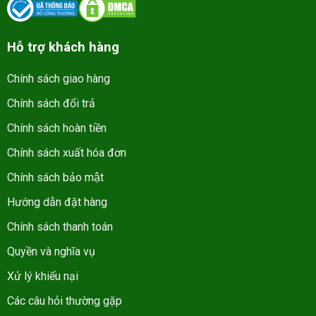
Hỗ trợ khách hàng
Chính sách giao hàng
Chính sách đổi trả
Chính sách hoàn tiền
Chính sách xuất hóa đơn
Chính sách bảo mật
Hướng dẫn đặt hàng
Chính sách thanh toán
Quyền và nghĩa vụ
Xử lý khiếu nại
Các câu hỏi thường gặp