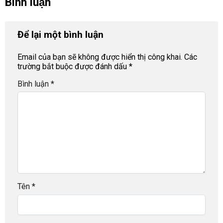
Bình luận
Để lại một bình luận
Email của bạn sẽ không được hiển thị công khai.
Các
trường bắt buộc được đánh dấu
*
Bình luận
*
Tên
*