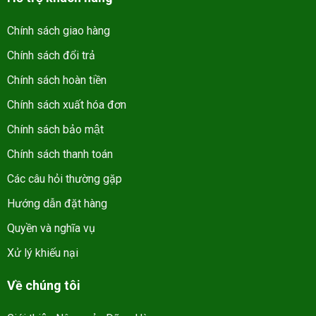
Chính sách giao hàng
Chính sách đổi trả
Chính sách hoàn tiền
Chính sách xuất hóa đơn
Chính sách bảo mật
Chính sách thanh toán
Các câu hỏi thường gặp
Hướng dẫn đặt hàng
Quyền và nghĩa vụ
Xử lý khiếu nại
Về chúng tôi