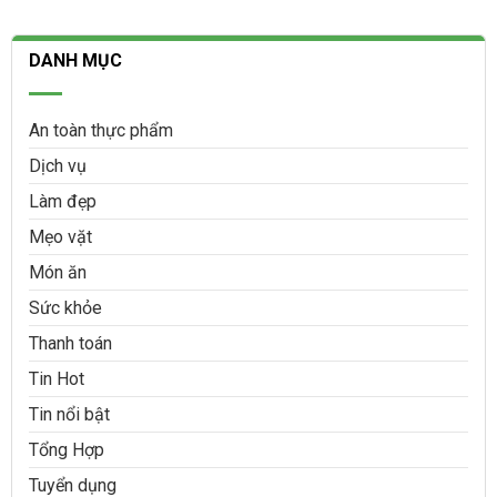
DANH MỤC
An toàn thực phẩm
Dịch vụ
Làm đẹp
Mẹo vặt
Món ăn
Sức khỏe
Thanh toán
Tin Hot
Tin nổi bật
Tổng Hợp
Tuyển dụng