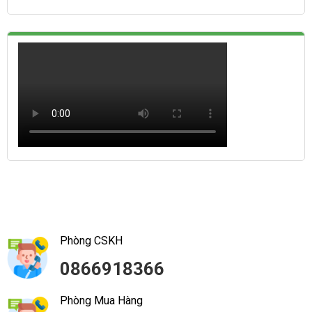
Phòng CSKH
0866918366
Phòng Mua Hàng