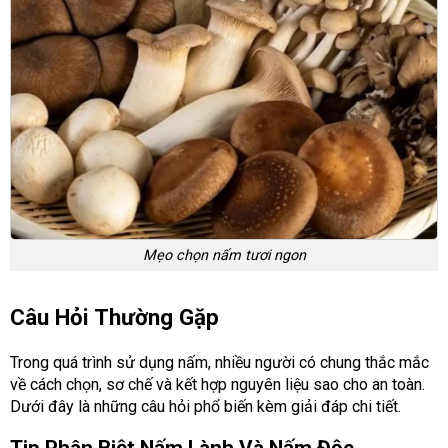
Mẹo chọn nấm tươi ngon
Câu Hỏi Thường Gặp
Trong quá trình sử dụng nấm, nhiều người có chung thắc mắc
về cách chọn, sơ chế và kết hợp nguyên liệu sao cho an toàn.
Dưới đây là những câu hỏi phổ biến kèm giải đáp chi tiết.