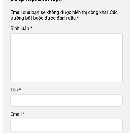
Email của bạn sẽ không được hiển thị công khai.
Các
trường bắt buộc được đánh dấu
*
Bình luận
*
Tên
*
Email
*