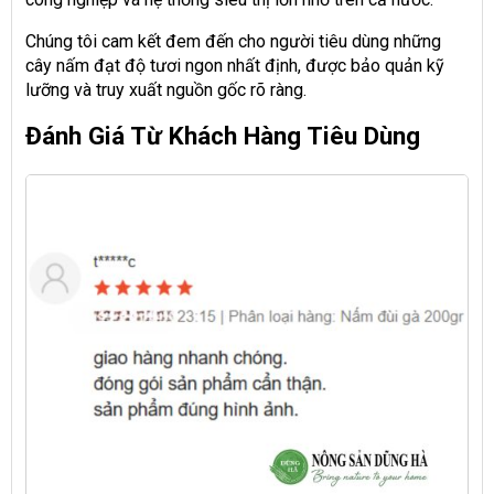
Chúng tôi cam kết đem đến cho người tiêu dùng những
cây nấm đạt độ tươi ngon nhất định, được bảo quản kỹ
lưỡng và truy xuất nguồn gốc rõ ràng.
Đánh Giá Từ Khách Hàng Tiêu Dùng