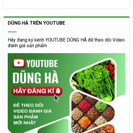
DŨNG HÀ TRÊN YOUTUBE
Hãy đang ký kênh YOUTUBE DŨNG HÀ để theo dõi Video
đánh giá sản phẩm