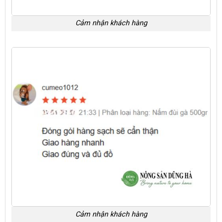
Cảm nhận khách hàng
Cảm nhận khách hàng