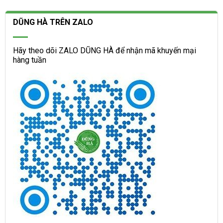
DŨNG HÀ TRÊN ZALO
Hãy theo dõi ZALO DŨNG HÀ để nhận mã khuyến mại
hàng tuần