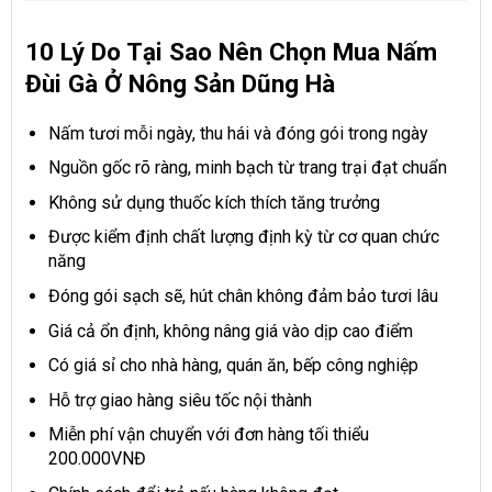
10 Lý Do Tại Sao Nên Chọn Mua Nấm
Đùi Gà Ở Nông Sản Dũng Hà
Nấm tươi mỗi ngày, thu hái và đóng gói trong ngày
Nguồn gốc rõ ràng, minh bạch từ trang trại đạt chuẩn
Không sử dụng thuốc kích thích tăng trưởng
Được kiểm định chất lượng định kỳ từ cơ quan chức
năng
Đóng gói sạch sẽ, hút chân không đảm bảo tươi lâu
Giá cả ổn định, không nâng giá vào dịp cao điểm
Có giá sỉ cho nhà hàng, quán ăn, bếp công nghiệp
Hỗ trợ giao hàng siêu tốc nội thành
Miễn phí vận chuyển với đơn hàng tối thiểu
200.000VNĐ