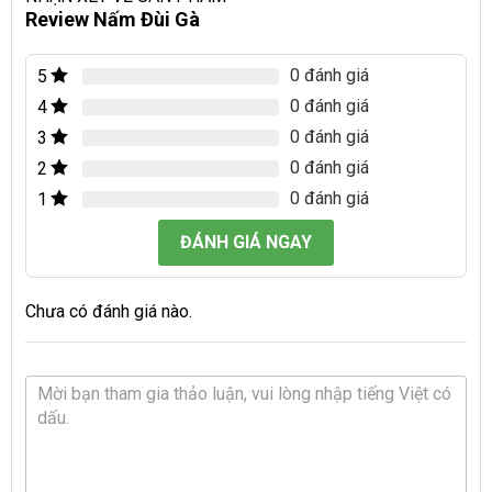
Review Nấm Đùi Gà
0 đánh giá
5
0 đánh giá
4
0 đánh giá
3
0 đánh giá
2
0 đánh giá
1
ĐÁNH GIÁ NGAY
Chưa có đánh giá nào.