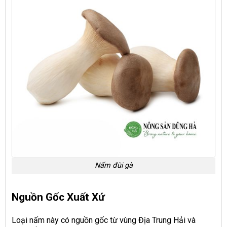
Nấm đùi gà
Nguồn Gốc Xuất Xứ
Loại nấm này có nguồn gốc từ vùng Địa Trung Hải và