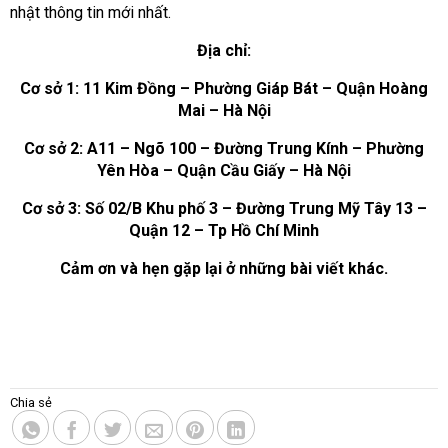
nhật thông tin mới nhất.
Địa chỉ:
Cơ sở 1: 11 Kim Đồng – Phường Giáp Bát – Quận Hoàng
Mai – Hà Nội
Cơ sở 2: A11 – Ngõ 100 – Đường Trung Kính – Phường
Yên Hòa – Quận Cầu Giấy – Hà Nội
Cơ sở 3: Số 02/B Khu phố 3 – Đường Trung Mỹ Tây 13 –
Quận 12 – Tp Hồ Chí Minh
Cảm ơn và hẹn gặp lại ở những bài viết khác.
Chia sẻ