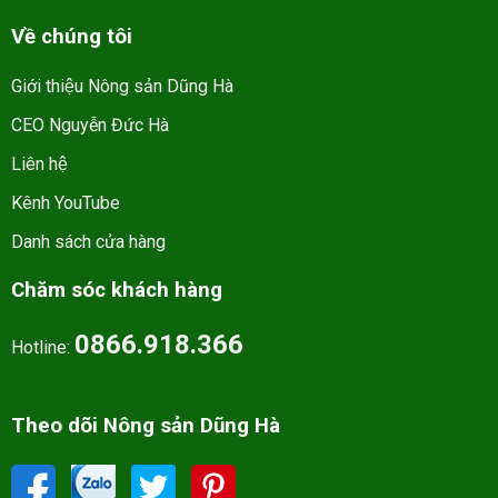
Về chúng tôi
Giới thiệu Nông sản Dũng Hà
CEO Nguyễn Đức Hà
Liên hệ
Kênh YouTube
Danh sách cửa hàng
Chăm sóc khách hàng
0866.918.366
Hotline:
Theo dõi Nông sản Dũng Hà