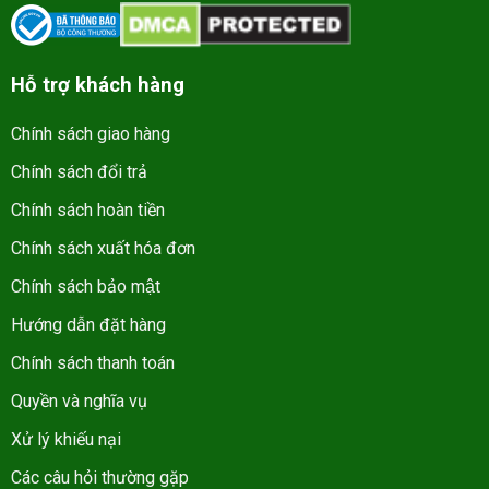
Hỗ trợ khách hàng
Chính sách giao hàng
Chính sách đổi trả
Chính sách hoàn tiền
Chính sách xuất hóa đơn
Chính sách bảo mật
Hướng dẫn đặt hàng
Chính sách thanh toán
Quyền và nghĩa vụ
Xử lý khiếu nại
Các câu hỏi thường gặp