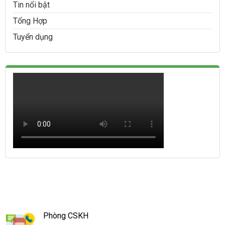
Tin nổi bật
Tổng Hợp
Tuyển dụng
Phòng CSKH