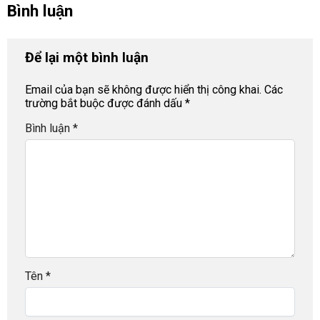
Bình luận
Để lại một bình luận
Email của bạn sẽ không được hiển thị công khai.
Các
trường bắt buộc được đánh dấu
*
Bình luận
*
Tên
*