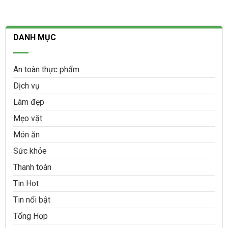
DANH MỤC
An toàn thực phẩm
Dịch vụ
Làm đẹp
Mẹo vặt
Món ăn
Sức khỏe
Thanh toán
Tin Hot
Tin nổi bật
Tổng Hợp