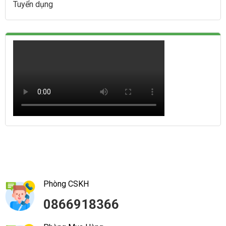
Tuyển dụng
Phòng CSKH
0866918366