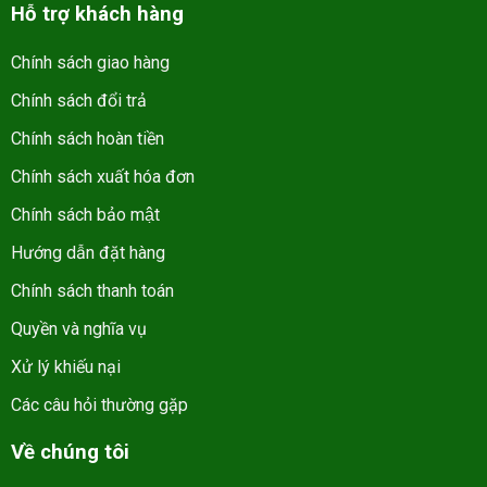
Hỗ trợ khách hàng
Chính sách giao hàng
Chính sách đổi trả
Chính sách hoàn tiền
Chính sách xuất hóa đơn
Chính sách bảo mật
Hướng dẫn đặt hàng
Chính sách thanh toán
Quyền và nghĩa vụ
Xử lý khiếu nại
Các câu hỏi thường gặp
Về chúng tôi