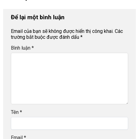
Để lại một bình luận
Email của bạn sẽ không được hiển thị công khai.
Các
trường bắt buộc được đánh dấu
*
Bình luận
*
Tên
*
Email
*