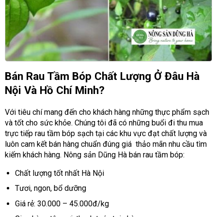
Bán Rau Tầm Bóp Chất Lượng Ở Đâu Hà
Nội Và Hồ Chí Minh?
Với tiêu chí mang đến cho khách hàng những thực phẩm sạch
và tốt cho sức khỏe. Chúng tôi đã có những buổi đi thu mua
trực tiếp rau tầm bóp sạch tại các khu vực đạt chất lượng và
luôn cam kết bán hàng chuẩn đúng giá thảo mãn nhu cầu tìm
kiếm khách hàng. Nông sản Dũng Hà bán rau tầm bóp:
Chất lượng tốt nhất Hà Nội
Tươi, ngon, bổ dưỡng
Giá rẻ: 30.000 – 45.000đ/kg