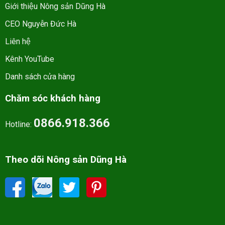
Giới thiệu Nông sản Dũng Hà
CEO Nguyễn Đức Hà
Liên hệ
Kênh YouTube
Danh sách cửa hàng
Chăm sóc khách hàng
0866.918.366
Hotline:
Theo dõi Nông sản Dũng Hà