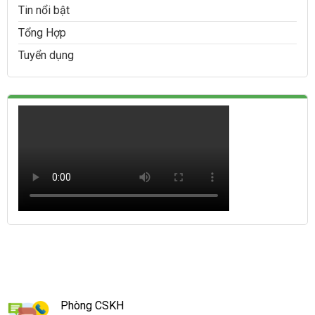
Tin nổi bật
Tổng Hợp
Tuyển dụng
Phòng CSKH