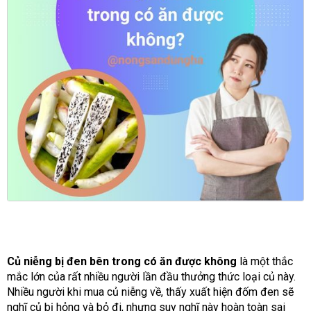
Củ niễng bị đen bên trong có ăn được không
là một thắc
mắc lớn của rất nhiều người lần đầu thưởng thức loại củ này.
Nhiều người khi mua củ niễng về, thấy xuất hiện đốm đen sẽ
nghĩ củ bị hỏng và bỏ đi, nhưng suy nghĩ này hoàn toàn sai