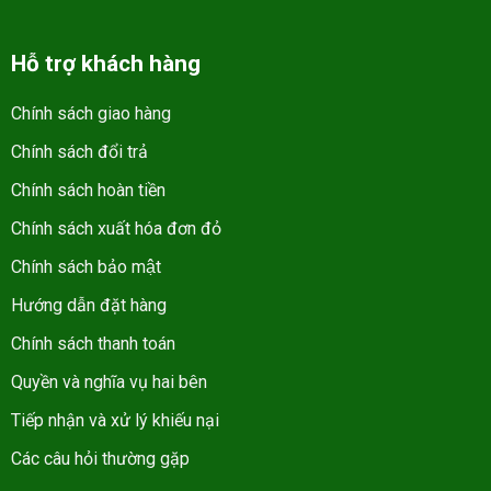
Hỗ trợ khách hàng
Chính sách giao hàng
Chính sách đổi trả
Chính sách hoàn tiền
Chính sách xuất hóa đơn đỏ
Chính sách bảo mật
Hướng dẫn đặt hàng
Chính sách thanh toán
Quyền và nghĩa vụ hai bên
Tiếp nhận và xử lý khiếu nại
Các câu hỏi thường gặp