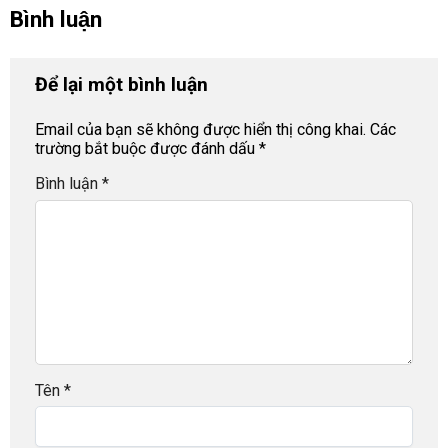
Bình luận
Để lại một bình luận
Email của bạn sẽ không được hiển thị công khai.
Các
trường bắt buộc được đánh dấu
*
Bình luận
*
Tên
*