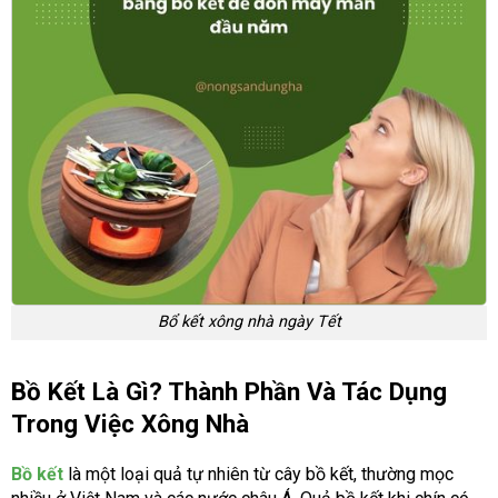
Bổ kết xông nhà ngày Tết
Bồ Kết Là Gì? Thành Phần Và Tác Dụng
Trong Việc Xông Nhà
Bồ kết
là một loại quả tự nhiên từ cây bồ kết, thường mọc