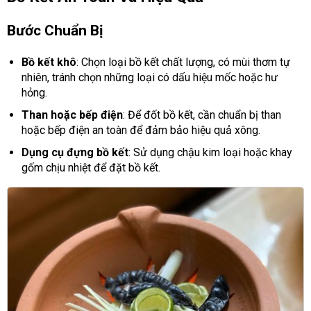
Bước Chuẩn Bị
Bồ kết khô
: Chọn loại bồ kết chất lượng, có mùi thơm tự
nhiên, tránh chọn những loại có dấu hiệu mốc hoặc hư
hỏng.
Than hoặc bếp điện
: Để đốt bồ kết, cần chuẩn bị than
hoặc bếp điện an toàn để đảm bảo hiệu quả xông.
Dụng cụ đựng bồ kết
: Sử dụng chậu kim loại hoặc khay
gốm chịu nhiệt để đặt bồ kết.