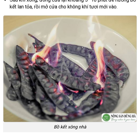
kết lan tỏa, rồi mở cửa cho không khí tươi mới vào.
Bồ kết xông nhà