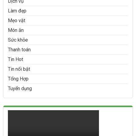
Dịch vụ
Làm đẹp
Mẹo vặt
Món ăn
Sức khỏe
Thanh toán
Tin Hot
Tin nổi bật
Tổng Hợp
Tuyển dụng