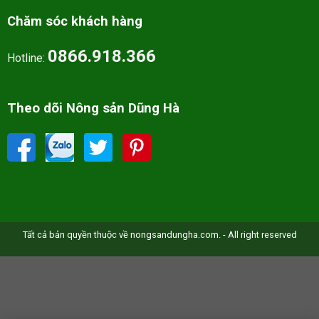
Chăm sóc khách hàng
0866.918.366
Hotline:
Theo dõi Nông sản Dũng Hà
Tất cả bản quyền thuộc về nongsandungha.com. - All right reserved