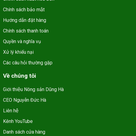
Chính sách bảo mật
Hướng dẫn đặt hàng
Chính sách thanh toán
Quyền và nghĩa vụ
Xử lý khiếu nại
Các câu hỏi thường gặp
Về chúng tôi
Giới thiệu Nông sản Dũng Hà
CEO Nguyễn Đức Hà
Liên hệ
Kênh YouTube
Danh sách cửa hàng