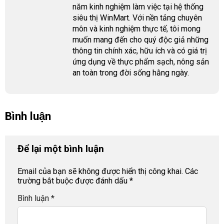
năm kinh nghiệm làm việc tại hệ thống
siêu thị WinMart. Với nền tảng chuyên
môn và kinh nghiệm thực tế, tôi mong
muốn mang đến cho quý độc giả những
thông tin chính xác, hữu ích và có giá trị
ứng dụng về thực phẩm sạch, nông sản
an toàn trong đời sống hằng ngày.
Bình luận
Để lại một bình luận
Email của bạn sẽ không được hiển thị công khai.
Các
trường bắt buộc được đánh dấu
*
Bình luận
*