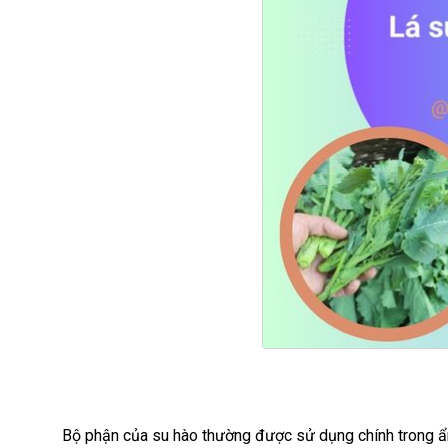
Bộ phận của su hào thường được sử dụng chính trong ẩm