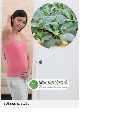
Tốt cho mẹ bầu