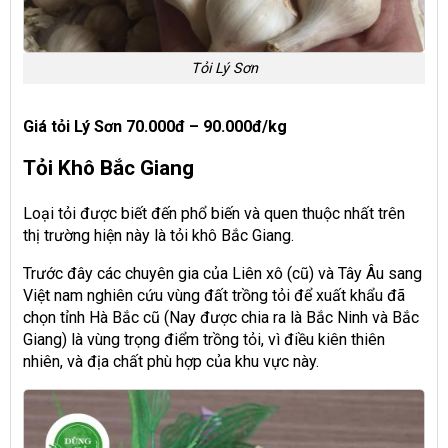
Tỏi Lý Sơn
Giá tỏi Lý Sơn 70.000đ – 90.000đ/kg
Tỏi Khô Bắc Giang
Loại tỏi được biết đến phổ biến và quen thuộc nhất trên
thị trường hiện này là tỏi khô Bắc Giang.
Trước đây các chuyên gia của Liên xô (cũ) và Tây Âu sang
Việt nam nghiên cứu vùng đất trồng tỏi để xuất khẩu đã
chọn tỉnh Hà Bắc cũ (Nay được chia ra là Bắc Ninh và Bắc
Giang) là vùng trọng điểm trồng tỏi, vì điều kiên thiên
nhiên, và địa chất phù hợp của khu vực này.