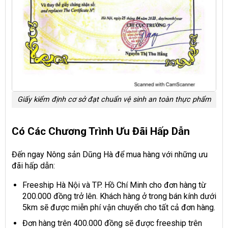
Giấy kiểm định cơ sở đạt chuẩn vệ sinh an toàn thực phẩm
Có Các Chương Trình Ưu Đãi Hấp Dẫn
Đến ngay Nông sản Dũng Hà để mua hàng với những ưu
đãi hấp dẫn:
Freeship Hà Nội và TP. Hồ Chí Minh cho đơn hàng từ
200.000 đồng trở lên. Khách hàng ở trong bán kính dưới
5km sẽ được miễn phí vận chuyển cho tất cả đơn hàng.
Đơn hàng trên 400.000 đồng sẽ được freeship trên