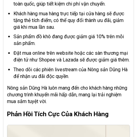
toàn quốc, giúp tiết kiệm chi phí vận chuyển.
Khách hàng mua hàng trực tiếp tại cửa hàng sẽ được
tặng thẻ tích điểm, có thể quy đổi thành ưu đãi, giảm
giá khi mua lần sau.
Sản phẩm đồ khô đang được giảm giá 10% trên mỗi
sản phẩm.
Đặt mua online trên website hoặc các sàn thương mại
điện tử như Shopee và Lazada sẽ được giảm giá thêm.
Theo dõi các phiên livestream của Nông sản Dũng Hà
để nhận ưu đãi độc quyền.
Nông sản Dũng Hà luôn mang đến cho khách hàng những
chương trình khuyến mãi hấp dẫn, mang lại trải nghiệm
mua sắm tuyệt vời.
Phản Hồi Tích Cực Của Khách Hàng