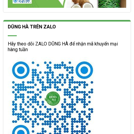
DŨNG HÀ TRÊN ZALO
Hãy theo dõi ZALO DŨNG HÀ để nhận mã khuyến mại
hàng tuần