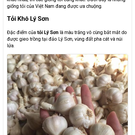
giống tỏi của Việt Nam đang được ưa chuộng.
Tỏi Khô Lý Sơn
Đặc điểm của
tỏi Lý Sơn
là màu trắng vô cùng bắt mắt do
được gieo trồng tại đảo Lý Sơn, vùng đất pha cát và núi
lửa.