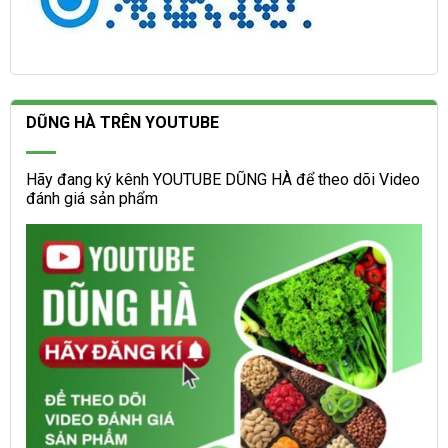
DŨNG HÀ TRÊN YOUTUBE
Hãy đang ký kênh YOUTUBE DŨNG HÀ để theo dõi Video
đánh giá sản phẩm