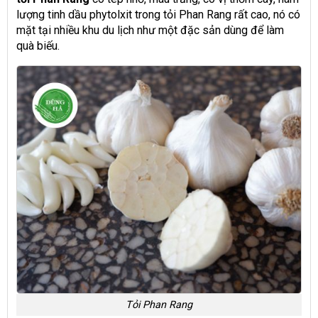
lượng tinh dầu phytolxit trong tỏi Phan Rang rất cao, nó có
mặt tại nhiều khu du lịch như một đặc sản dùng để làm
quà biếu.
Tỏi Phan Rang