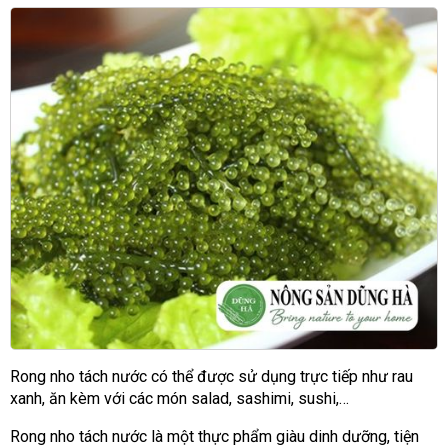
Rong nho tách nước có thể được sử dụng trực tiếp như rau
xanh, ăn kèm với các món salad, sashimi, sushi,…
Rong nho tách nước là một thực phẩm giàu dinh dưỡng, tiện