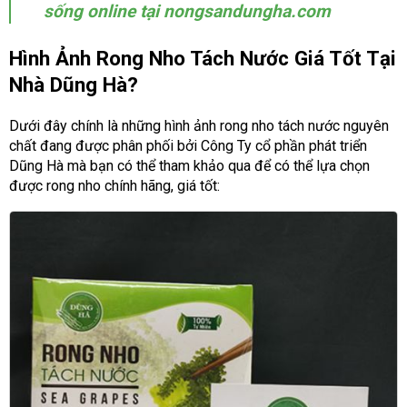
sống online tại nongsandungha.com
Hình Ảnh Rong Nho Tách Nước Giá Tốt Tại
Nhà Dũng Hà?
Dưới đây chính là những hình ảnh rong nho tách nước nguyên
chất đang được phân phối bởi Công Ty cổ phần phát triển
Dũng Hà mà bạn có thể tham khảo qua để có thể lựa chọn
được rong nho chính hãng, giá tốt: