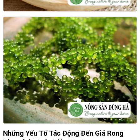
Những Yếu Tố Tác Động Đến Giá Rong