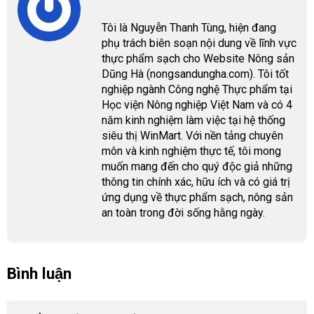
Tôi là Nguyễn Thanh Tùng, hiện đang
phụ trách biên soạn nội dung về lĩnh vực
thực phẩm sạch cho Website Nông sản
Dũng Hà (nongsandungha.com). Tôi tốt
nghiệp ngành Công nghệ Thực phẩm tại
Học viện Nông nghiệp Việt Nam và có 4
năm kinh nghiệm làm việc tại hệ thống
siêu thị WinMart. Với nền tảng chuyên
môn và kinh nghiệm thực tế, tôi mong
muốn mang đến cho quý độc giả những
thông tin chính xác, hữu ích và có giá trị
ứng dụng về thực phẩm sạch, nông sản
an toàn trong đời sống hằng ngày.
Bình luận