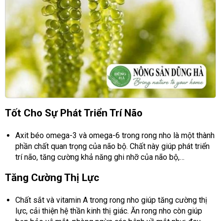
Tốt Cho Sự Phát Triển Trí Não
Axit béo omega-3 và omega-6 trong rong nho là một thành
phần chất quan trọng của não bộ. Chất này giúp phát triển
trí não, tăng cường khả năng ghi nhỡ của não bộ,…
Tăng Cường Thị Lực
Chất sắt và vitamin A trong rong nho giúp tăng cường thị
lực, cải thiện hệ thần kinh thị giác. Ăn rong nho còn giúp