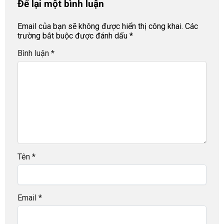
Để lại một bình luận
Email của bạn sẽ không được hiển thị công khai.
Các
trường bắt buộc được đánh dấu
*
Bình luận
*
Tên
*
Email
*