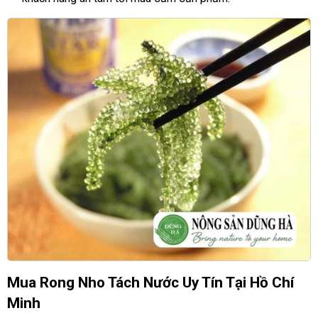
Mua Rong Nho Tách Nước Uy Tín Tại Hồ Chí
Minh