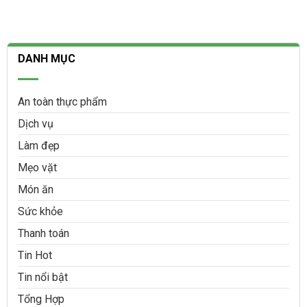
DANH MỤC
An toàn thực phẩm
Dịch vụ
Làm đẹp
Mẹo vặt
Món ăn
Sức khỏe
Thanh toán
Tin Hot
Tin nổi bật
Tổng Hợp