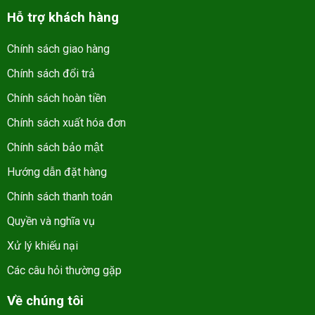
Hỗ trợ khách hàng
Chính sách giao hàng
Chính sách đổi trả
Chính sách hoàn tiền
Chính sách xuất hóa đơn
Chính sách bảo mật
Hướng dẫn đặt hàng
Chính sách thanh toán
Quyền và nghĩa vụ
Xử lý khiếu nại
Các câu hỏi thường gặp
Về chúng tôi