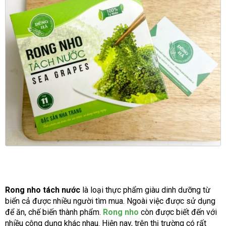
Rong nho tách nước
là loại thực phẩm giàu dinh dưỡng từ
biển cả được nhiều người tìm mua. Ngoài việc được sử dụng
để ăn, chế biến thành phẩm.
Rong nho
còn được biết đến với
nhiều công dụng khác nhau. Hiện nay, trên thị trường có rất