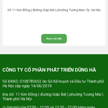
Số 11 Kim Đồng | đường Giáp Bát | phường Tương Mai | Tp. Hà Nội
Xem chi tiết
CÔNG TY CỔ PHẦN PHÁT TRIỂN DŨNG HÀ
Số ĐKKD: 0108783652 do Sở Kế hoạch và Đầu tư Thành phố
Hà Nội cấp ngày 14/06/2019
Địa chỉ: 11 Kim Đồng | đường Giáp Bát | phường Tương Mai |
Thành phố Hà Nội
◷ Giờ mở cửa 07:00 - 12:00 và 13:30 - 22:00 hằng ngày