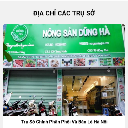
ĐỊA CHỈ CÁC TRỤ SỞ
Trụ Sở Chính Phân Phối Và Bán Lẻ Hà Nội