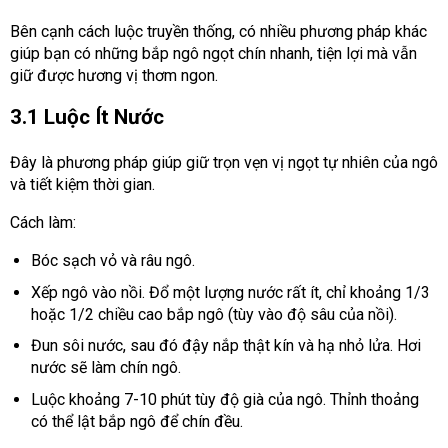
Bên cạnh cách luộc truyền thống, có nhiều phương pháp khác
giúp bạn có những bắp ngô ngọt chín nhanh, tiện lợi mà vẫn
giữ được hương vị thơm ngon.
3.1 Luộc Ít Nước
Đây là phương pháp giúp giữ trọn vẹn vị ngọt tự nhiên của ngô
và tiết kiệm thời gian.
Cách làm:
Bóc sạch vỏ và râu ngô.
Xếp ngô vào nồi. Đổ một lượng nước rất ít, chỉ khoảng 1/3
hoặc 1/2 chiều cao bắp ngô (tùy vào độ sâu của nồi).
Đun sôi nước, sau đó đậy nắp thật kín và hạ nhỏ lửa. Hơi
nước sẽ làm chín ngô.
Luộc khoảng 7-10 phút tùy độ già của ngô. Thỉnh thoảng
có thể lật bắp ngô để chín đều.