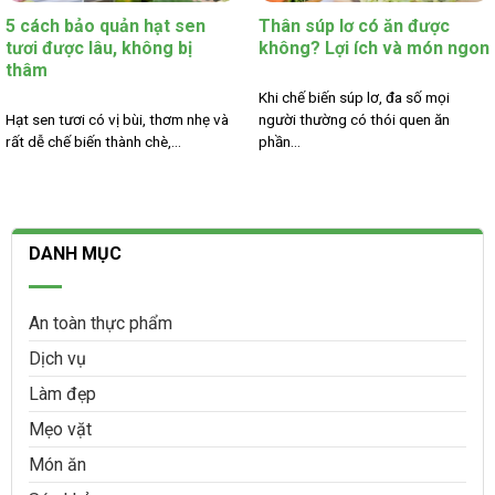
5 cách bảo quản hạt sen
Thân súp lơ có ăn được
tươi được lâu, không bị
không? Lợi ích và món ngon
thâm
Khi chế biến súp lơ, đa số mọi
Hạt sen tươi có vị bùi, thơm nhẹ và
người thường có thói quen ăn
rất dễ chế biến thành chè,...
phần...
DANH MỤC
An toàn thực phẩm
Dịch vụ
Làm đẹp
Mẹo vặt
Món ăn