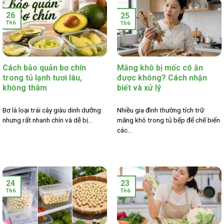
26
25
Th6
Th6
Cách bảo quản bơ chín
Măng khô bị mốc có ăn
trong tủ lạnh tươi lâu,
được không? Cách nhận
không thâm
biết và xử lý
Bơ là loại trái cây giàu dinh dưỡng
Nhiều gia đình thường tích trữ
nhưng rất nhanh chín và dễ bị...
măng khô trong tủ bếp để chế biến
các...
24
23
Th6
Th6