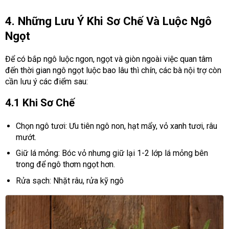
4. Những Lưu Ý Khi Sơ Chế Và Luộc Ngô
Ngọt
Để có bắp ngô luộc ngon, ngọt và giòn ngoài việc quan tâm
đến thời gian ngô ngọt luộc bao lâu thì chín, các bà nội trợ còn
cần lưu ý các điểm sau:
4.1 Khi Sơ Chế
Chọn ngô tươi: Ưu tiên ngô non, hạt mẩy, vỏ xanh tươi, râu
mướt.
Giữ lá mỏng: Bóc vỏ nhưng giữ lại 1-2 lớp lá mỏng bên
trong để ngô thơm ngọt hơn.
Rửa sạch: Nhặt râu, rửa kỹ ngô