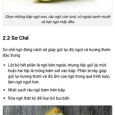
Chọn những bắp ngô non, râu ngô còn tươi, vỏ ngoài xanh mướt
và hạt ngô mẩy đều
2.2 Sơ Chế
Sơ chế ngô đúng cách sẽ giúp giữ lại độ ngọt và hương thơm
đặc trưng.
Lột bỏ hết phần lá ngô bên ngoài, nhưng hãy giữ lại một
hoặc hai lớp lá mỏng bám sát vào bắp. Phần lá này giúp
giữ lại hương thơm và độ ẩm của ngô trong quá trình luộc,
làm ngô ngọt hơn.
Nhặt sạch râu ngô bám trên bắp.
Rửa ngô thật kỹ để loại bỏ bụi bẩn.