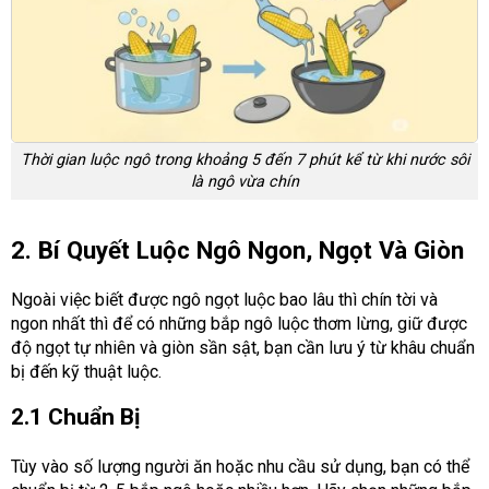
Thời gian luộc ngô trong khoảng 5 đến 7 phút kể từ khi nước sôi
là ngô vừa chín
2. Bí Quyết Luộc Ngô Ngon, Ngọt Và Giòn
Ngoài việc biết được ngô ngọt luộc bao lâu thì chín tời và
ngon nhất thì để có những bắp ngô luộc thơm lừng, giữ được
độ ngọt tự nhiên và giòn sần sật, bạn cần lưu ý từ khâu chuẩn
bị đến kỹ thuật luộc.
2.1 Chuẩn Bị
Tùy vào số lượng người ăn hoặc nhu cầu sử dụng, bạn có thể