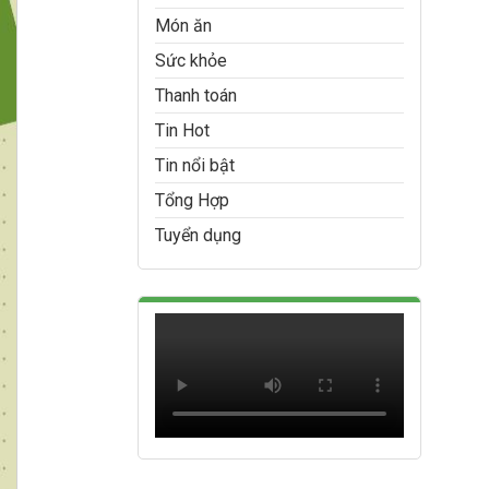
Món ăn
Sức khỏe
Thanh toán
Tin Hot
Tin nổi bật
Tổng Hợp
Tuyển dụng