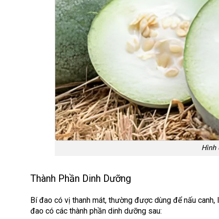
Hình 
Thành Phần Dinh Dưỡng
Bí đao có vị thanh mát, thường được dùng để nấu canh, 
đao có các thành phần dinh dưỡng sau: