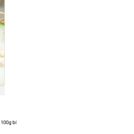
 100g bí