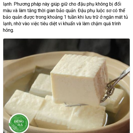
lạnh. Phương pháp này giúp giữ cho đậu phụ không bị đổi
màu và làm tăng thời gian bảo quản. Đậu phụ luộc sơ có thể
bảo quản được trong khoảng 1 tuần khi lưu trữ ở ngăn mát tủ
lạnh, nhờ vào việc tiêu diệt vi khuẩn và làm chậm quá trình
hỏng.