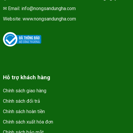
✉ Email: info@nongsandungha.com
Website:
www.nongsandungha.com
Hỗ trợ khách hàng
Chính sách giao hàng
Chính sách đổi trả
Chính sách hoàn tiền
Chính sách xuất hóa đơn
Chính sách bảo mật