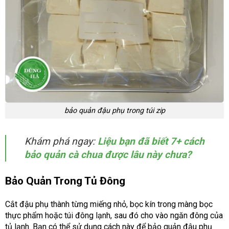
bảo quản đậu phụ trong túi zip
Khám phá ngay:
Liệu bạn đã biết 7+ cách
bảo quản cà chua được lâu này chưa?
Bảo Quản Trong Tủ Đông
Cắt đậu phụ thành từng miếng nhỏ, bọc kín trong màng bọc
thực phẩm hoặc túi đông lạnh, sau đó cho vào ngăn đông của
tủ lạnh. Bạn có thể sử dụng cách này để bảo quản đậu phụ