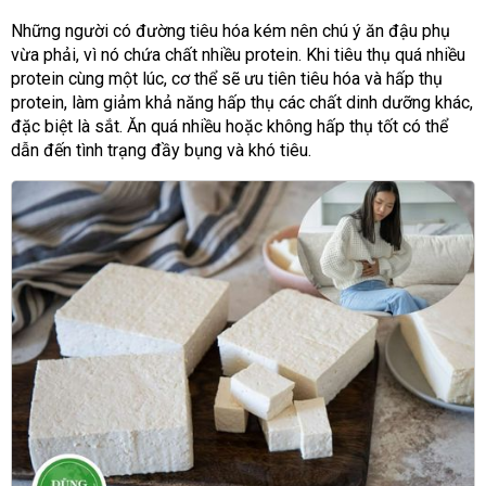
Những người có đường tiêu hóa kém nên chú ý ăn đậu phụ
vừa phải, vì nó chứa chất nhiều protein. Khi tiêu thụ quá nhiều
protein cùng một lúc, cơ thể sẽ ưu tiên tiêu hóa và hấp thụ
protein, làm giảm khả năng hấp thụ các chất dinh dưỡng khác,
đặc biệt là sắt. Ăn quá nhiều hoặc không hấp thụ tốt có thể
dẫn đến tình trạng đầy bụng và khó tiêu.