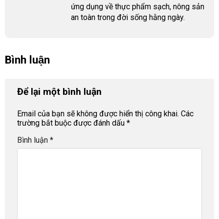
ứng dụng về thực phẩm sạch, nông sản
an toàn trong đời sống hằng ngày.
Bình luận
Để lại một bình luận
Email của bạn sẽ không được hiển thị công khai.
Các
trường bắt buộc được đánh dấu
*
Bình luận
*