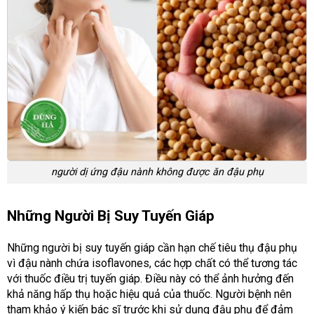
người dị ứng đậu nành không được ăn đậu phụ
Những Người Bị Suy Tuyến Giáp
Những người bị suy tuyến giáp cần hạn chế tiêu thụ đậu phụ
vì đậu nành chứa isoflavones, các hợp chất có thể tương tác
với thuốc điều trị tuyến giáp. Điều này có thể ảnh hưởng đến
khả năng hấp thụ hoặc hiệu quả của thuốc. Người bệnh nên
tham khảo ý kiến bác sĩ trước khi sử dụng đậu phụ để đảm