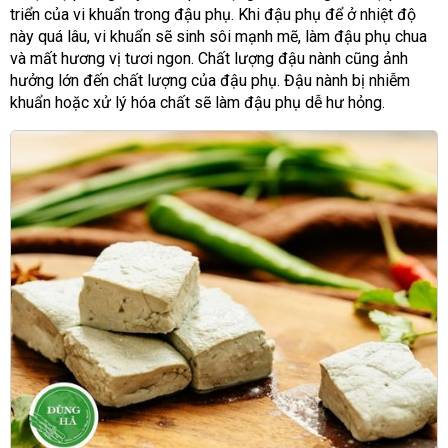
triển của vi khuẩn trong đậu phụ. Khi đậu phụ để ở nhiệt độ
này quá lâu, vi khuẩn sẽ sinh sôi mạnh mẽ, làm đậu phụ chua
và mất hương vị tươi ngon. Chất lượng đậu nành cũng ảnh
hưởng lớn đến chất lượng của đậu phụ. Đậu nành bị nhiễm
khuẩn hoặc xử lý hóa chất sẽ làm đậu phụ dễ hư hỏng.