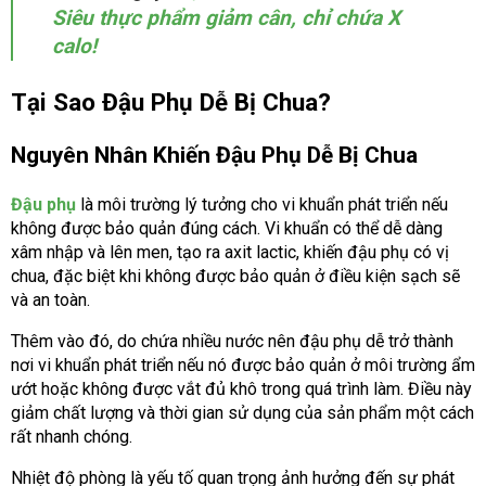
Siêu thực phẩm giảm cân, chỉ chứa X
calo!
Tại Sao Đậu Phụ Dễ Bị Chua?
Nguyên Nhân Khiến Đậu Phụ Dễ Bị Chua
Đậu phụ
là môi trường lý tưởng cho vi khuẩn phát triển nếu
không được bảo quản đúng cách. Vi khuẩn có thể dễ dàng
xâm nhập và lên men, tạo ra axit lactic, khiến đậu phụ có vị
chua, đặc biệt khi không được bảo quản ở điều kiện sạch sẽ
và an toàn.
Thêm vào đó, do chứa nhiều nước nên đậu phụ dễ trở thành
nơi vi khuẩn phát triển nếu nó được bảo quản ở môi trường ẩm
ướt hoặc không được vắt đủ khô trong quá trình làm. Điều này
giảm chất lượng và thời gian sử dụng của sản phẩm một cách
rất nhanh chóng.
Nhiệt độ phòng là yếu tố quan trọng ảnh hưởng đến sự phát