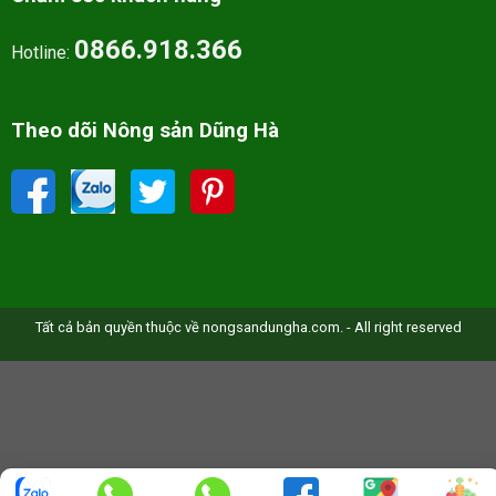
0866.918.366
Hotline:
Theo dõi Nông sản Dũng Hà
Tất cả bản quyền thuộc về nongsandungha.com. - All right reserved