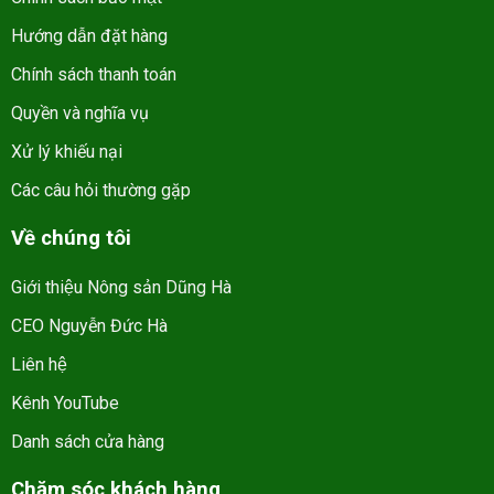
Hướng dẫn đặt hàng
Chính sách thanh toán
Quyền và nghĩa vụ
Xử lý khiếu nại
Các câu hỏi thường gặp
Về chúng tôi
Giới thiệu Nông sản Dũng Hà
CEO Nguyễn Đức Hà
Liên hệ
Kênh YouTube
Danh sách cửa hàng
Chăm sóc khách hàng