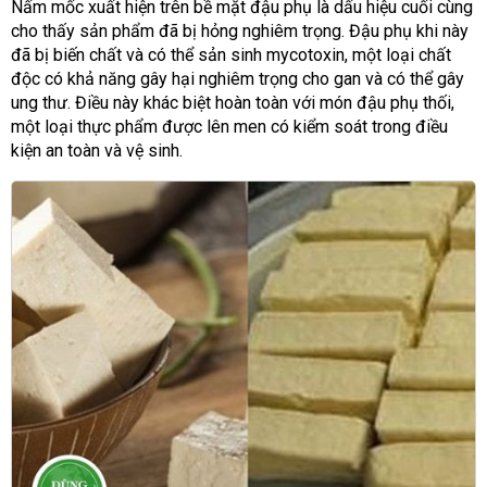
Nấm mốc xuất hiện trên bề mặt đậu phụ là dấu hiệu cuối cùng
cho thấy sản phẩm đã bị hỏng nghiêm trọng. Đậu phụ khi này
đã bị biến chất và có thể sản sinh mycotoxin, một loại chất
độc có khả năng gây hại nghiêm trọng cho gan và có thể gây
ung thư. Điều này khác biệt hoàn toàn với món đậu phụ thối,
một loại thực phẩm được lên men có kiểm soát trong điều
kiện an toàn và vệ sinh.