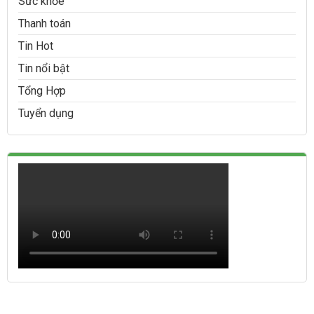
Sức khỏe
Thanh toán
Tin Hot
Tin nổi bật
Tổng Hợp
Tuyển dụng