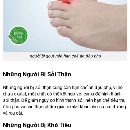
người bị gout nên hạn chế ăn đậu phụ
Những Người Bị Sỏi Thận
Những người bị sỏi thận cũng cần hạn chế ăn đậu phụ, vì nó
chứa oxalat, một chất có thể kết hợp với canxi để hình thành
sỏi thận. Để giảm nguy cơ hình thành sỏi, nên hạn chế tiêu thụ
đậu phụ và các thực phẩm giàu oxalat khác như củ cải đường
và rau cải.
Những Người Bị Khó Tiêu