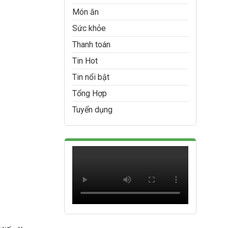
Món ăn
Sức khỏe
Thanh toán
Tin Hot
Tin nổi bật
Tổng Hợp
Tuyển dụng