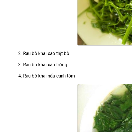
2. Rau bò khai xào thịt bò
3. Rau bò khai xào trứng
4. Rau bò khai nấu canh tôm