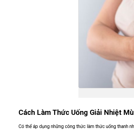
Cách Làm Thức Uống Giải Nhiệt Mù
Có thể áp dụng những công thức làm thức uống thanh nhi