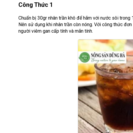
Công Thức 1
Chuẩn bị 30gr nhân trần khô để hãm với nước sôi trong 
Nên sử dụng khi nhân trần còn nóng. Với công thức đơn 
người viêm gan cấp tính và mãn tính.