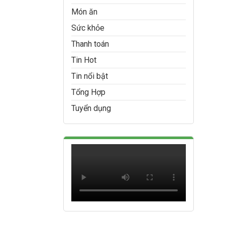
Món ăn
Sức khỏe
Thanh toán
Tin Hot
Tin nổi bật
Tổng Hợp
Tuyển dụng