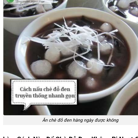
Ăn chè đỗ đen hàng ngày được không