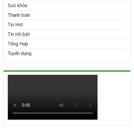
Sức khỏe
Thanh toán
Tin Hot
Tin nổi bật
Tổng Hợp
Tuyển dụng