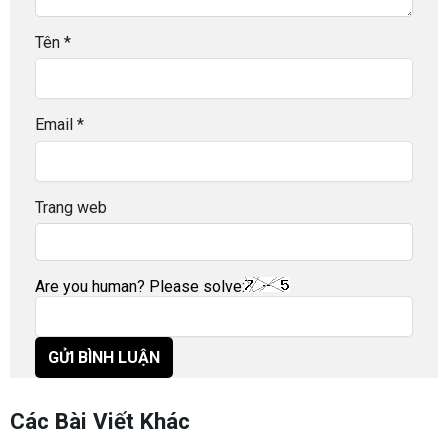
Tên
*
Email
*
Trang web
Are you human? Please solve:
Các Bài Viết Khác