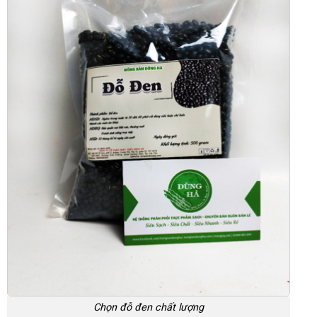
Chọn đỗ đen chất lượng