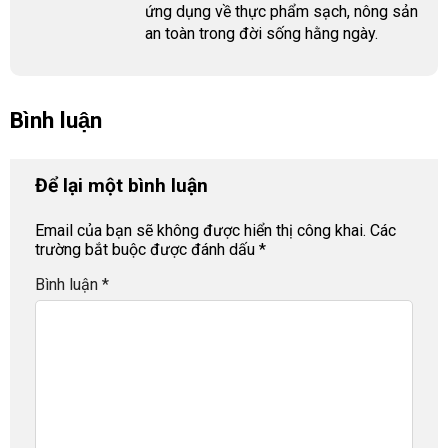
ứng dụng về thực phẩm sạch, nông sản
an toàn trong đời sống hằng ngày.
Bình luận
Để lại một bình luận
Email của bạn sẽ không được hiển thị công khai.
Các
trường bắt buộc được đánh dấu
*
Bình luận
*