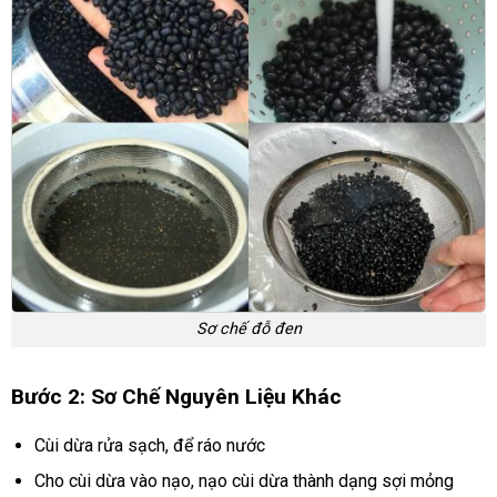
Sơ chế đỗ đen
Bước 2: Sơ Chế Nguyên Liệu Khác
Cùi dừa rửa sạch, để ráo nước
Cho cùi dừa vào nạo, nạo cùi dừa thành dạng sợi mỏng