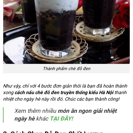
Thành phẩm chè đỗ đen
Như vậy, chỉ với 4 bước đơn giản thôi là bạn đã hoàn thành
xong
cách nấu chè đỗ đen truyền thống kiểu Hà Nội
thanh
nhiệt cho ngày hè này rồi đó. Chúc các bạn thành công!
Xem thêm nhiều
món ăn ngon giải nhiệt
ngày hè
khác
TẠI ĐÂY!