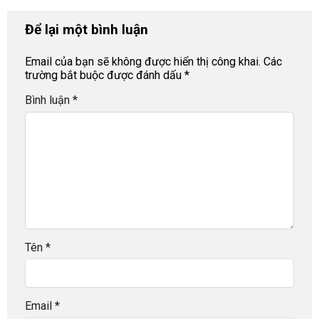
Để lại một bình luận
Email của bạn sẽ không được hiển thị công khai.
Các
trường bắt buộc được đánh dấu
*
Bình luận
*
Tên
*
Email
*