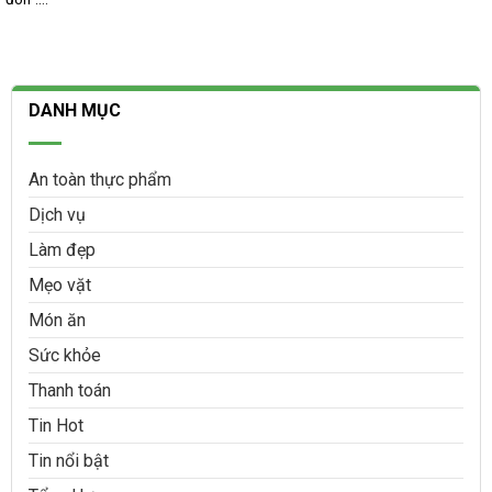
DANH MỤC
An toàn thực phẩm
Dịch vụ
Làm đẹp
Mẹo vặt
Món ăn
Sức khỏe
Thanh toán
Tin Hot
Tin nổi bật