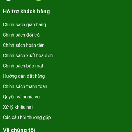
Hỗ trợ khách hàng
Chính sách giao hàng
Chính sách đổi trả
Chính sách hoàn tiền
Chính sách xuất hóa đơn
Chính sách bảo mật
Hướng dẫn đặt hàng
Chính sách thanh toán
Quyền và nghĩa vụ
Xử lý khiếu nại
Các câu hỏi thường gặp
Về chúng tôi