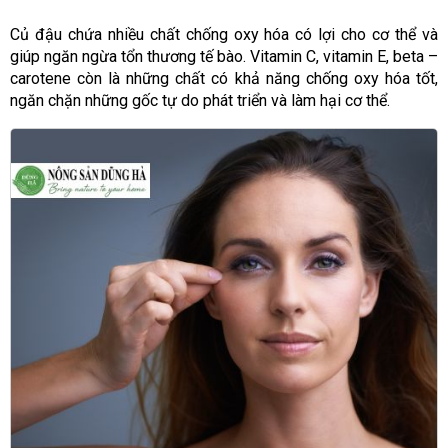
Củ đậu chứa nhiều chất chống oxy hóa có lợi cho cơ thể và
giúp ngăn ngừa tổn thương tế bào. Vitamin C, vitamin E, beta –
carotene còn là những chất có khả năng chống oxy hóa tốt,
ngăn chặn những gốc tự do phát triển và làm hại cơ thể.