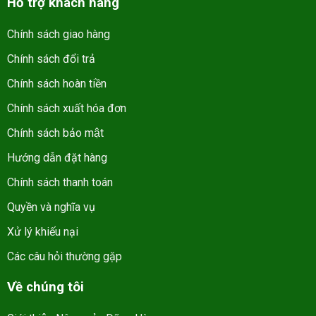
Hỗ trợ khách hàng
Chính sách giao hàng
Chính sách đổi trả
Chính sách hoàn tiền
Chính sách xuất hóa đơn
Chính sách bảo mật
Hướng dẫn đặt hàng
Chính sách thanh toán
Quyền và nghĩa vụ
Xử lý khiếu nại
Các câu hỏi thường gặp
Về chúng tôi