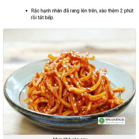
Rắc hạnh nhân đã rang lên trên, xào thêm 2 phút
rồi tắt bếp.