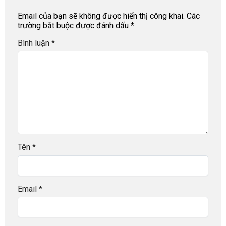
Email của bạn sẽ không được hiển thị công khai.
Các
trường bắt buộc được đánh dấu
*
Bình luận
*
Tên
*
Email
*