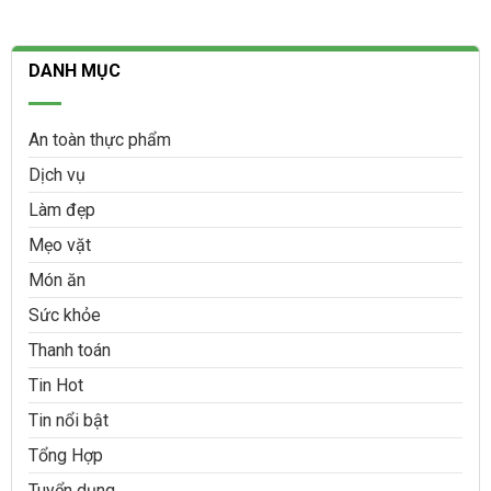
DANH MỤC
An toàn thực phẩm
Dịch vụ
Làm đẹp
Mẹo vặt
Món ăn
Sức khỏe
Thanh toán
Tin Hot
Tin nổi bật
Tổng Hợp
Tuyển dụng