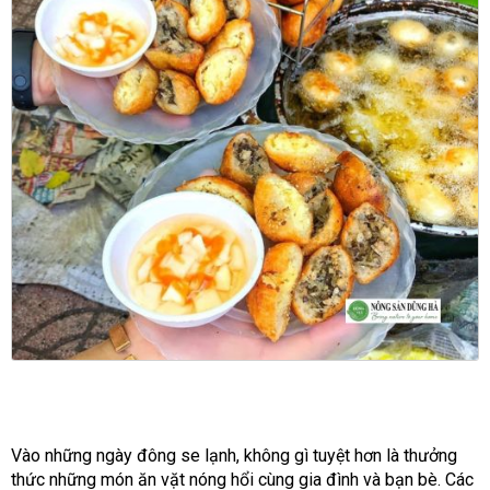
Vào những ngày đông se lạnh, không gì tuyệt hơn là thưởng
thức những món ăn vặt nóng hổi cùng gia đình và bạn bè. Các