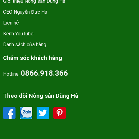
Giới thiệu Nông sản Dũng Hà
CEO Nguyễn Đức Hà
Liên hệ
Kênh YouTube
Danh sách cửa hàng
Chăm sóc khách hàng
0866.918.366
Hotline:
Theo dõi Nông sản Dũng Hà