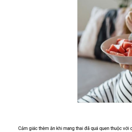
Cảm giác thèm ăn khi mang thai đã quá quen thuộc với 