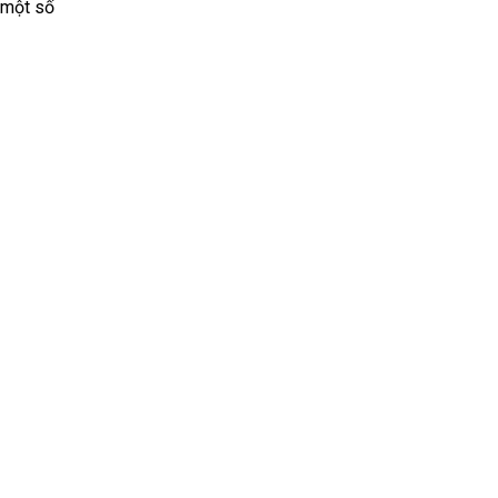
 một số