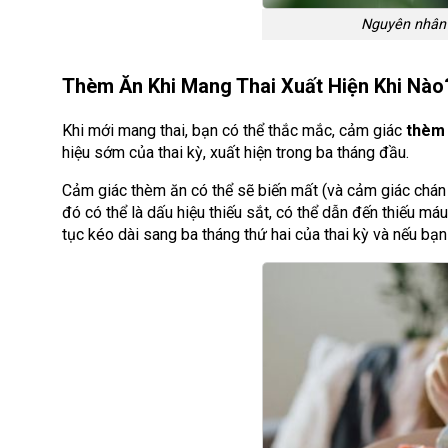
Nguyên nhân 
Thèm Ăn Khi Mang Thai Xuất Hiện Khi Nào
Khi mới mang thai, bạn có thể thắc mắc, cảm giác
thèm 
hiệu sớm của thai kỳ, xuất hiện trong ba tháng đầu.
Cảm giác thèm ăn có thể sẽ biến mất (và cảm giác chán 
đó có thể là dấu hiệu thiếu sắt, có thể dẫn đến thiếu m
tục kéo dài sang ba tháng thứ hai của thai kỳ và nếu bạn