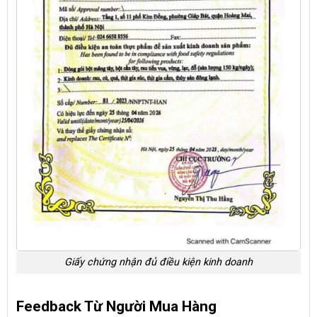
Giấy chứng nhận đủ điều kiện kinh doanh
Feedback Từ Người Mua Hàng