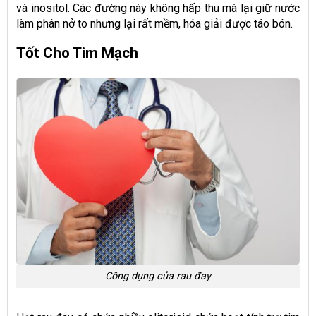
và inositol. Các đường này không hấp thu mà lại giữ nước
làm phân nở to nhưng lại rất mềm, hóa giải được táo bón.
Tốt Cho Tim Mạch
Công dụng của rau đay