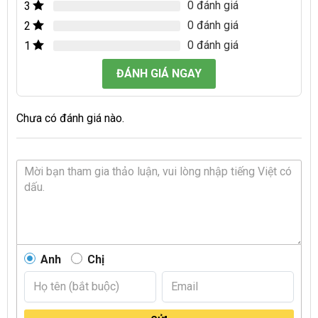
0 đánh giá
3
0 đánh giá
2
0 đánh giá
1
ĐÁNH GIÁ NGAY
Chưa có đánh giá nào.
Anh
Chị