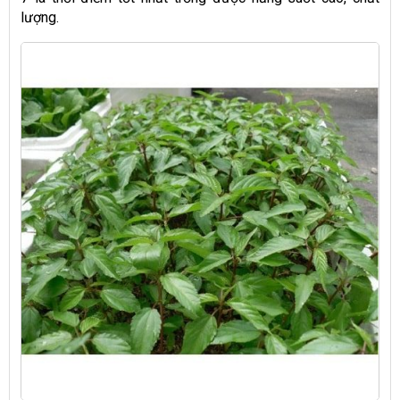
lượng.