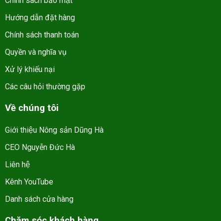
Chính sách bảo mật
Hướng dẫn đặt hàng
Chính sách thanh toán
Quyền và nghĩa vụ
Xử lý khiếu nại
Các câu hỏi thường gặp
Về chúng tôi
Giới thiệu Nông sản Dũng Hà
CEO Nguyễn Đức Hà
Liên hệ
Kênh YouTube
Danh sách cửa hàng
Chăm sóc khách hàng