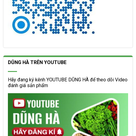
DŨNG HÀ TRÊN YOUTUBE
Hãy đang ký kênh YOUTUBE DŨNG HÀ để theo dõi Video
đánh giá sản phẩm