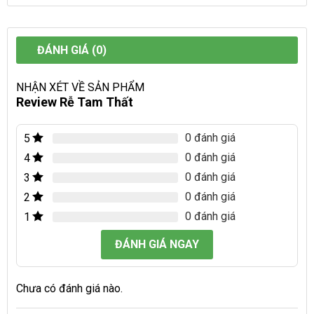
ĐÁNH GIÁ (0)
NHẬN XÉT VỀ SẢN PHẨM
Review Rễ Tam Thất
0 đánh giá
5
0 đánh giá
4
0 đánh giá
3
0 đánh giá
2
0 đánh giá
1
ĐÁNH GIÁ NGAY
Chưa có đánh giá nào.