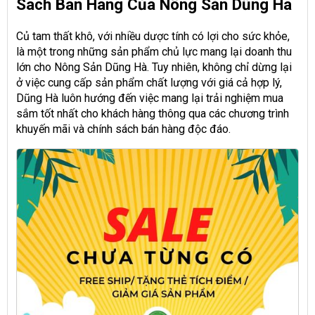
Sách Bán Hàng Của Nông Sản Dũng Hà
Củ tam thất khô, với nhiều dược tính có lợi cho sức khỏe,
là một trong những sản phẩm chủ lực mang lại doanh thu
lớn cho Nông Sản Dũng Hà. Tuy nhiên, không chỉ dừng lại
ở việc cung cấp sản phẩm chất lượng với giá cả hợp lý,
Dũng Hà luôn hướng đến việc mang lại trải nghiệm mua
sắm tốt nhất cho khách hàng thông qua các chương trình
khuyến mãi và chính sách bán hàng độc đáo.