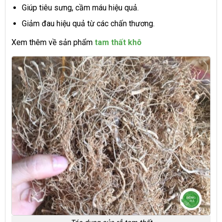
Giúp tiêu sưng, cầm máu hiệu quả.
Giảm đau hiệu quả từ các chấn thương.
Xem thêm về sản phẩm
tam thất khô