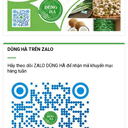
DŨNG HÀ TRÊN ZALO
Hãy theo dõi ZALO DŨNG HÀ để nhận mã khuyến mại
hàng tuần