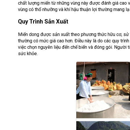
chất lượng miến từ những vùng này được đánh giá cao về
vùng có thổ nhưỡng và khí hậu thuận lợi thường mang lại
Quy Trình Sản Xuất
Miến dong được sản xuất theo phương thức hữu cơ, sử dụ
thường có mức giá cao hơn. Điều này là do các quy trìn
việc chọn nguyên liệu đến chế biến và đóng gói. Người 
sức khỏe.