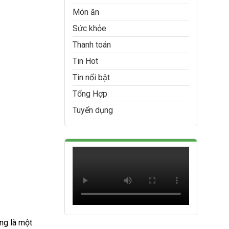
Món ăn
Sức khỏe
Thanh toán
Tin Hot
Tin nổi bật
Tổng Hợp
Tuyển dụng
ng là một