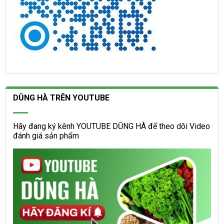
DŨNG HÀ TRÊN YOUTUBE
Hãy đang ký kênh YOUTUBE DŨNG HÀ để theo dõi Video
đánh giá sản phẩm