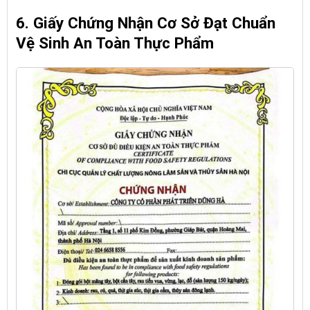
6. Giấy Chứng Nhận Cơ Sở Đạt Chuẩn
Vệ Sinh An Toàn Thực Phẩm