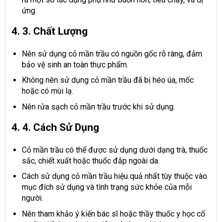
ứng.
4. 3. Chất Lượng
Nên sử dụng cỏ mần trầu có nguồn gốc rõ ràng, đảm
bảo vệ sinh an toàn thực phẩm.
Không nên sử dụng cỏ mần trầu đã bị héo úa, mốc
hoặc có mùi lạ.
Nên rửa sạch cỏ mần trầu trước khi sử dụng.
4. 4. Cách Sử Dụng
Cỏ mần trầu có thể được sử dụng dưới dạng trà, thuốc
sắc, chiết xuất hoặc thuốc đắp ngoài da.
Cách sử dụng cỏ mần trầu hiệu quả nhất tùy thuộc vào
mục đích sử dụng và tình trạng sức khỏe của mỗi
người.
Nên tham khảo ý kiến ​​bác sĩ hoặc thầy thuốc y học cổ