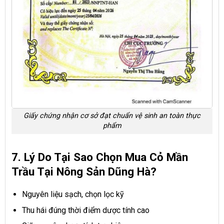
Giấy chứng nhận cơ sở đạt chuẩn vệ sinh an toàn thực
phẩm
7. Lý Do Tại Sao Chọn Mua Cỏ Mần
Trầu Tại Nông Sản Dũng Hà?
Nguyên liệu sạch, chọn lọc kỹ
Thu hái đúng thời điểm dược tính cao