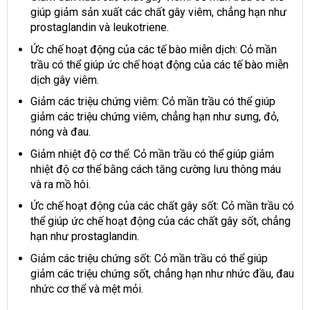
giúp giảm sản xuất các chất gây viêm, chẳng hạn như
prostaglandin và leukotriene.
Ức chế hoạt động của các tế bào miễn dịch: Cỏ mần
trầu có thể giúp ức chế hoạt động của các tế bào miễn
dịch gây viêm.
Giảm các triệu chứng viêm: Cỏ mần trầu có thể giúp
giảm các triệu chứng viêm, chẳng hạn như sưng, đỏ,
nóng và đau.
Giảm nhiệt độ cơ thể: Cỏ mần trầu có thể giúp giảm
nhiệt độ cơ thể bằng cách tăng cường lưu thông máu
và ra mồ hôi.
Ức chế hoạt động của các chất gây sốt: Cỏ mần trầu có
thể giúp ức chế hoạt động của các chất gây sốt, chẳng
hạn như prostaglandin.
Giảm các triệu chứng sốt: Cỏ mần trầu có thể giúp
giảm các triệu chứng sốt, chẳng hạn như nhức đầu, đau
nhức cơ thể và mệt mỏi.