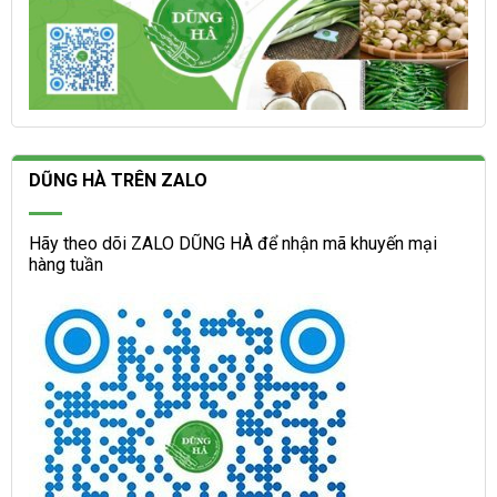
DŨNG HÀ TRÊN ZALO
Hãy theo dõi ZALO DŨNG HÀ để nhận mã khuyến mại
hàng tuần