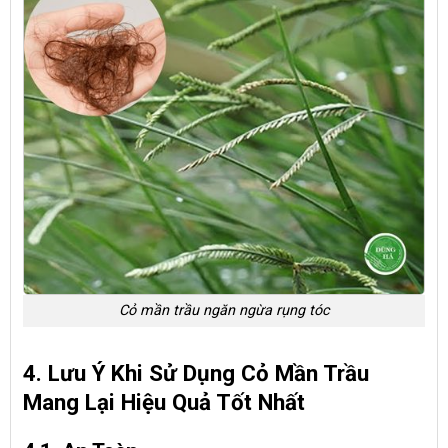
Cỏ mần trầu ngăn ngừa rụng tóc
4. Lưu Ý Khi Sử Dụng Cỏ Mần Trầu
Mang Lại Hiệu Quả Tốt Nhất