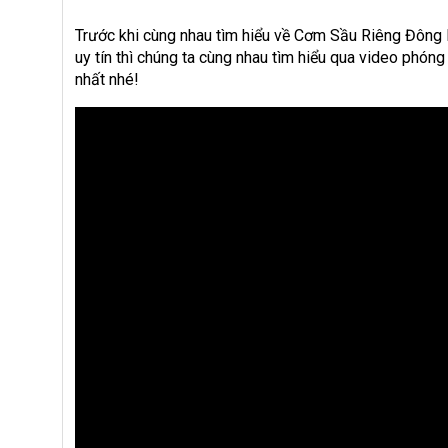
Trước khi cùng nhau tìm hiểu về Cơm Sầu Riêng Đông 
uy tín thì chúng ta cùng nhau tìm hiểu qua video phó
nhất nhé!