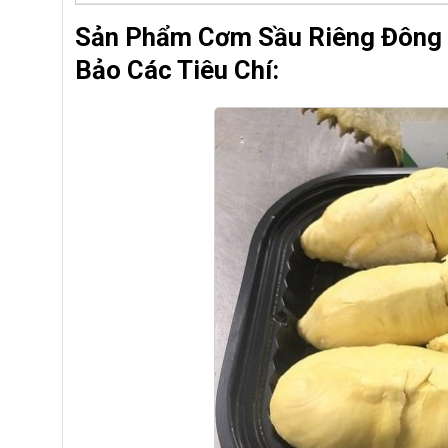
Sản Phẩm Cơm Sầu Riêng Đông
Bảo Các Tiêu Chí: