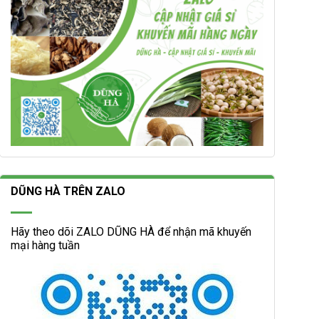
DŨNG HÀ TRÊN ZALO
Hãy theo dõi ZALO DŨNG HÀ để nhận mã khuyến
mại hàng tuần