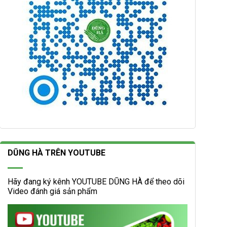
DŨNG HÀ TRÊN YOUTUBE
Hãy đang ký kênh YOUTUBE DŨNG HÀ để theo dõi
Video đánh giá sản phẩm