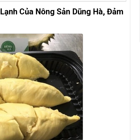
 Lạnh
Của Nông Sản Dũng Hà, Đảm