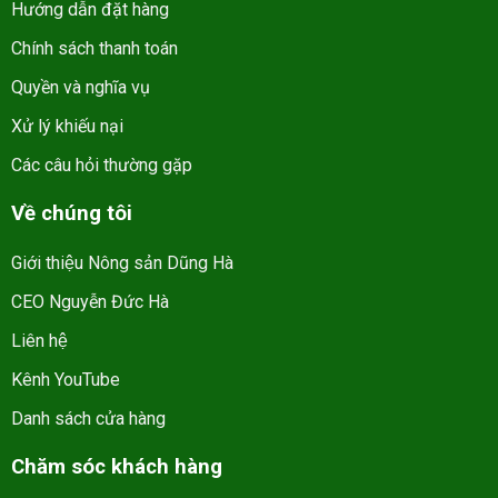
Hướng dẫn đặt hàng
Chính sách thanh toán
Quyền và nghĩa vụ
Xử lý khiếu nại
Các câu hỏi thường gặp
Về chúng tôi
Giới thiệu Nông sản Dũng Hà
CEO Nguyễn Đức Hà
Liên hệ
Kênh YouTube
Danh sách cửa hàng
Chăm sóc khách hàng