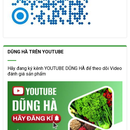
DŨNG HÀ TRÊN YOUTUBE
Hãy đang ký kênh YOUTUBE DŨNG HÀ để theo dõi Video
đánh giá sản phẩm