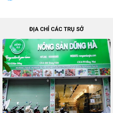
ĐỊA CHỈ CÁC TRỤ SỞ