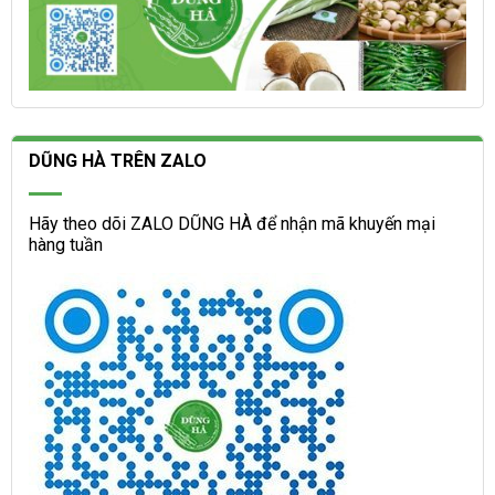
DŨNG HÀ TRÊN ZALO
Hãy theo dõi ZALO DŨNG HÀ để nhận mã khuyến mại
hàng tuần