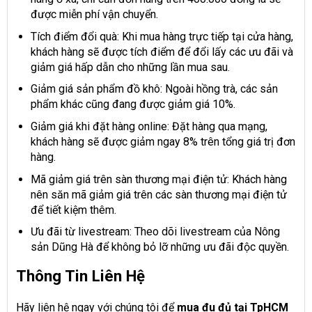
được miễn phí vận chuyển.
Tích điểm đổi quà: Khi mua hàng trực tiếp tại cửa hàng,
khách hàng sẽ được tích điểm để đổi lấy các ưu đãi và
giảm giá hấp dẫn cho những lần mua sau.
Giảm giá sản phẩm đồ khô: Ngoài hồng trà, các sản
phẩm khác cũng đang được giảm giá 10%.
Giảm giá khi đặt hàng online: Đặt hàng qua mạng,
khách hàng sẽ được giảm ngay 8% trên tổng giá trị đơn
hàng.
Mã giảm giá trên sàn thương mại điện tử: Khách hàng
nên săn mã giảm giá trên các sàn thương mại điện tử
để tiết kiệm thêm.
Ưu đãi từ livestream: Theo dõi livestream của Nông
sản Dũng Hà để không bỏ lỡ những ưu đãi độc quyền.
Thông Tin Liên Hệ
Hãy liên hệ ngay với chúng tôi để
mua đu đủ tại TpHCM