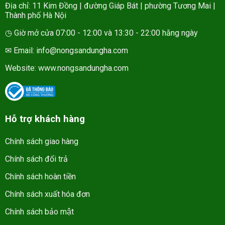
Địa chỉ: 11 Kim Đồng | đường Giáp Bát | phường Tương Mai |
Thành phố Hà Nội
◷ Giờ mở cửa 07:00 - 12:00 và 13:30 - 22:00 hằng ngày
✉ Email: info@nongsandungha.com
Website:
www.nongsandungha.com
Hỗ trợ khách hàng
Chính sách giao hàng
Chính sách đổi trả
Chính sách hoàn tiền
Chính sách xuất hóa đơn
Chính sách bảo mật