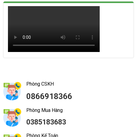
Phòng CSKH
0866918366
Phòng Mua Hàng
0385183683
Phòng Kế Toán