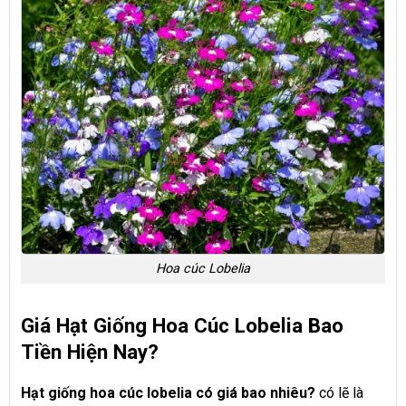
Hoa cúc Lobelia
Giá Hạt Giống Hoa Cúc Lobelia Bao
Tiền Hiện Nay?
Hạt giống hoa cúc lobelia có giá bao nhiêu?
có lẽ là