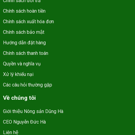
Chính sách đổi trả
Chính sách hoàn tiền
Chính sách xuất hóa đơn
Chính sách bảo mật
Hướng dẫn đặt hàng
Chính sách thanh toán
Quyền và nghĩa vụ
Xử lý khiếu nại
Các câu hỏi thường gặp
Về chúng tôi
Giới thiệu Nông sản Dũng Hà
CEO Nguyễn Đức Hà
Liên hệ