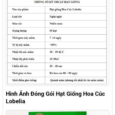
Hình Ảnh Đóng Gói Hạt Giống Hoa Cúc
Lobelia