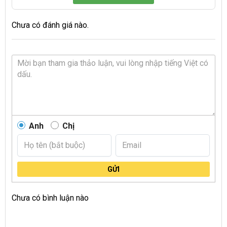
Chưa có đánh giá nào.
Anh
Chị
GỬI
Chưa có bình luận nào