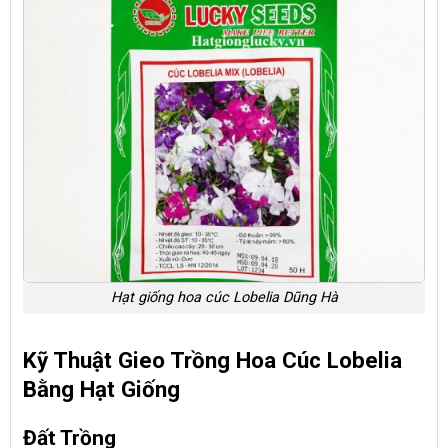
Hạt giống hoa cúc Lobelia Dũng Hà
Kỹ Thuật Gieo Trồng Hoa Cúc Lobelia
Bằng Hạt Giống
Đất Trồng