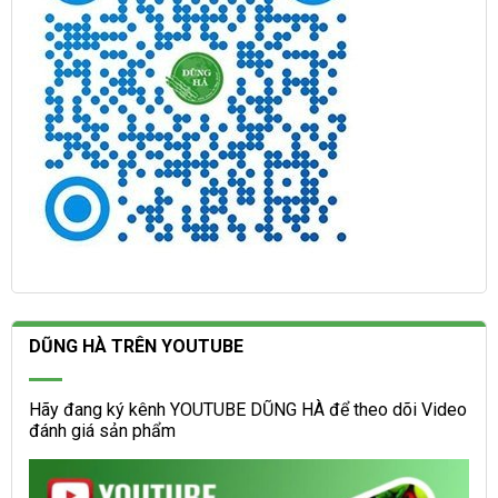
DŨNG HÀ TRÊN YOUTUBE
Hãy đang ký kênh YOUTUBE DŨNG HÀ để theo dõi Video
đánh giá sản phẩm