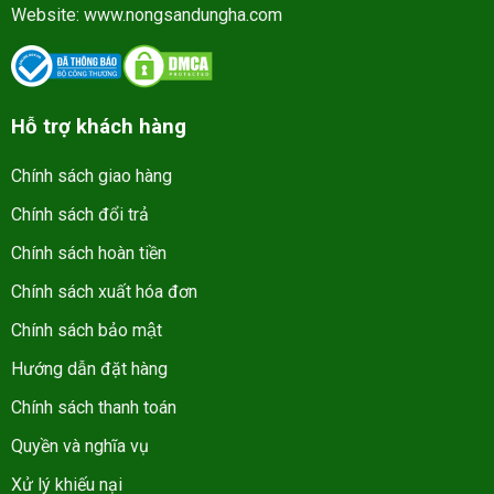
Website:
www.nongsandungha.com
Hỗ trợ khách hàng
Chính sách giao hàng
Chính sách đổi trả
Chính sách hoàn tiền
Chính sách xuất hóa đơn
Chính sách bảo mật
Hướng dẫn đặt hàng
Chính sách thanh toán
Quyền và nghĩa vụ
Xử lý khiếu nại