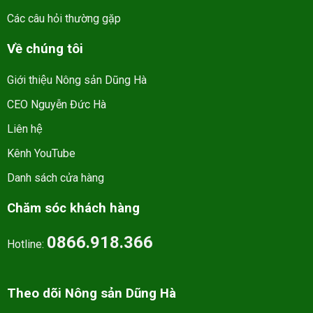
Các câu hỏi thường gặp
Về chúng tôi
Giới thiệu Nông sản Dũng Hà
CEO Nguyễn Đức Hà
Liên hệ
Kênh YouTube
Danh sách cửa hàng
Chăm sóc khách hàng
0866.918.366
Hotline:
Theo dõi Nông sản Dũng Hà