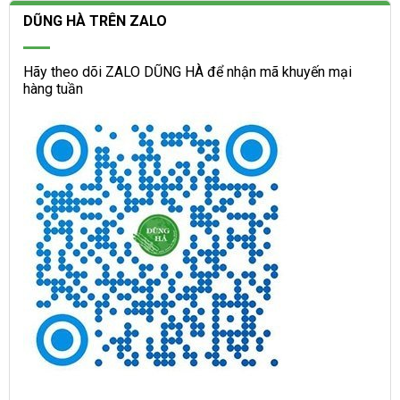
DŨNG HÀ TRÊN ZALO
Hãy theo dõi ZALO DŨNG HÀ để nhận mã khuyến mại
hàng tuần