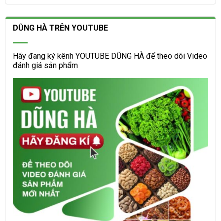
DŨNG HÀ TRÊN YOUTUBE
Hãy đang ký kênh YOUTUBE DŨNG HÀ để theo dõi Video
đánh giá sản phẩm