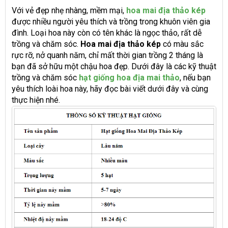
Với vẻ đẹp nhẹ nhàng, mềm mại,
hoa mai địa thảo kép
được nhiều người yêu thích và trồng trong khuôn viên gia
đình. Loại hoa này còn có tên khác là ngọc thảo, rất dễ
trồng và chăm sóc.
Hoa mai địa thảo kép
có màu sắc
rực rỡ, nở quanh năm, chỉ mất thời gian trồng 2 tháng là
bạn đã sở hữu một chậu hoa đẹp. Dưới đây là các kỹ thuật
trồng và chăm sóc
hạt giống hoa địa mai thảo
, nếu bạn
yêu thích loài hoa này, hãy đọc bài viết dưới đây và cùng
thực hiện nhé.