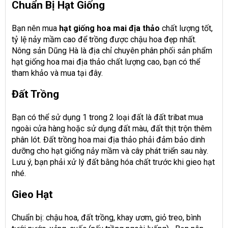
Chuẩn Bị Hạt Giống
Bạn nên mua
hạt giống hoa mai địa thảo
chất lượng tốt,
tỷ lệ nảy mầm cao để trồng được chậu hoa đẹp nhất.
Nông sản Dũng Hà là địa chỉ chuyên phân phối sản phẩm
hạt giống hoa mai địa thảo chất lượng cao, bạn có thể
tham khảo và mua tại đây.
Đất Trồng
Bạn có thể sử dụng 1 trong 2 loại đất là đất tribat mua
ngoài cửa hàng hoặc sử dụng đất màu, đất thịt trộn thêm
phân lót. Đất trồng hoa mai địa thảo phải đảm bảo dinh
dưỡng cho hạt giống nảy mầm và cây phát triển sau này.
Lưu ý, bạn phải xử lý đất bằng hóa chất trước khi gieo hạt
nhé.
Gieo Hạt
Chuẩn bị: chậu hoa, đất trồng, khay ươm, giỏ treo, bình