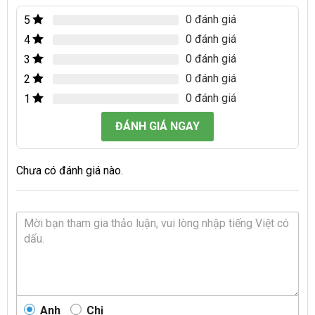
0 đánh giá
5
0 đánh giá
4
0 đánh giá
3
0 đánh giá
2
0 đánh giá
1
ĐÁNH GIÁ NGAY
Chưa có đánh giá nào.
Anh
Chị