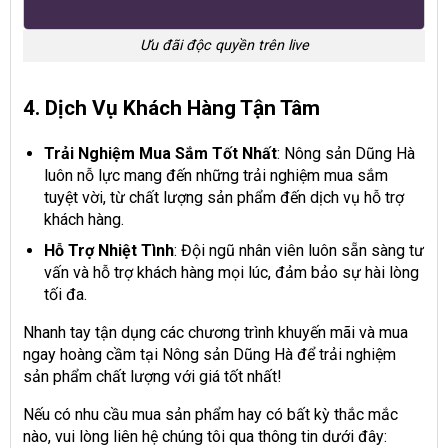
Ưu đãi độc quyền trên live
4. Dịch Vụ Khách Hàng Tận Tâm
Trải Nghiệm Mua Sắm Tốt Nhất
: Nông sản Dũng Hà
luôn nỗ lực mang đến những trải nghiệm mua sắm
tuyệt vời, từ chất lượng sản phẩm đến dịch vụ hỗ trợ
khách hàng.
Hỗ Trợ Nhiệt Tình
: Đội ngũ nhân viên luôn sẵn sàng tư
vấn và hỗ trợ khách hàng mọi lúc, đảm bảo sự hài lòng
tối đa.
Nhanh tay tận dụng các chương trình khuyến mãi và mua
ngay hoàng cầm tại Nông sản Dũng Hà để trải nghiệm
sản phẩm chất lượng với giá tốt nhất!
Nếu có nhu cầu mua sản phẩm hay có bất kỳ thắc mắc
nào, vui lòng liên hệ chúng tôi qua thông tin dưới đây: