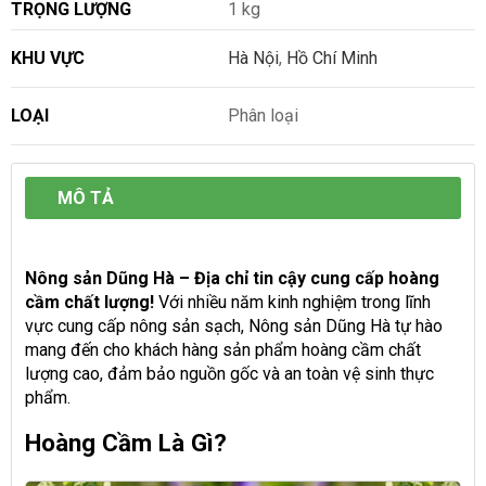
TRỌNG LƯỢNG
1 kg
KHU VỰC
Hà Nội
,
Hồ Chí Minh
LOẠI
Phân loại
MÔ TẢ
Nông sản Dũng Hà – Địa chỉ tin cậy cung cấp hoàng
cầm chất lượng!
Với nhiều năm kinh nghiệm trong lĩnh
vực cung cấp nông sản sạch, Nông sản Dũng Hà tự hào
mang đến cho khách hàng sản phẩm hoàng cầm chất
lượng cao, đảm bảo nguồn gốc và an toàn vệ sinh thực
phẩm.
Hoàng Cầm Là Gì?