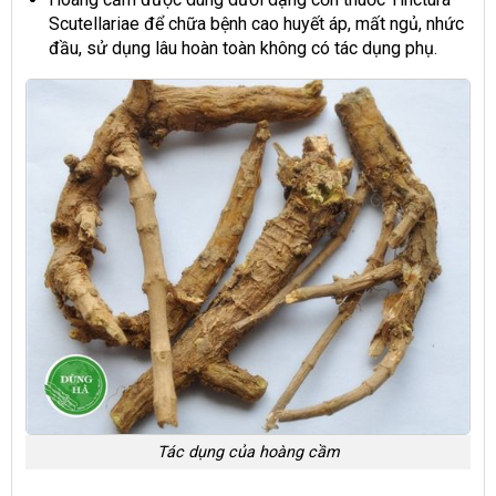
Scutellariae để chữa bệnh cao huyết áp, mất ngủ, nhức
đầu, sử dụng lâu hoàn toàn không có tác dụng phụ.
Tác dụng của hoàng cầm