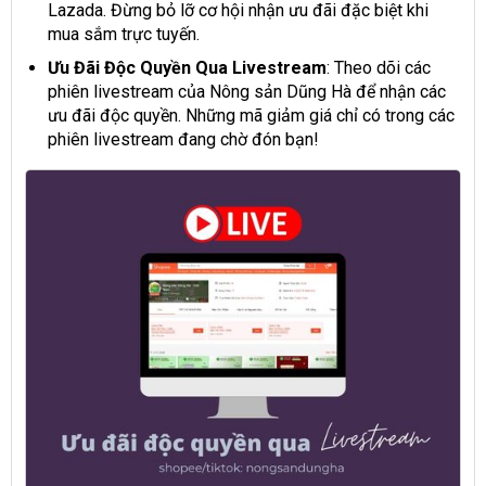
Lazada. Đừng bỏ lỡ cơ hội nhận ưu đãi đặc biệt khi
mua sắm trực tuyến.
Ưu Đãi Độc Quyền Qua Livestream
: Theo dõi các
phiên livestream của Nông sản Dũng Hà để nhận các
ưu đãi độc quyền. Những mã giảm giá chỉ có trong các
phiên livestream đang chờ đón bạn!