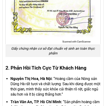
Giấy chứng nhận cơ sở đạt chuẩn vệ sinh an toàn thực
phẩm
2. Phản Hồi Tích Cực Từ Khách Hàng
Nguyễn Thị Hoa, Hà Nội:
“Hoàng cầm của Nông sản
Dũng Hà rất tươi và chất lượng. Sau khi dùng được một
thời gian, mình thấy sức khỏe cải thiện rõ rệt, giấc ngủ
sâu hơn và ít bị căng thẳng hơn.”
Trần Văn An, TP. Hồ Chí Minh:
“Sản phẩm hoàng cầm