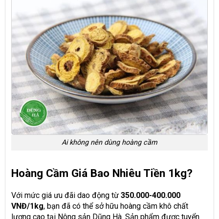
Ai không nên dùng hoàng cầm
Hoàng Cầm Giá Bao Nhiêu Tiền 1kg?
Với mức giá ưu đãi dao động từ
350.000-400.000
VNĐ/1kg
, bạn đã có thể sở hữu hoàng cầm khô chất
lượng cao tại Nông sản Dũng Hà. Sản phẩm được tuyển