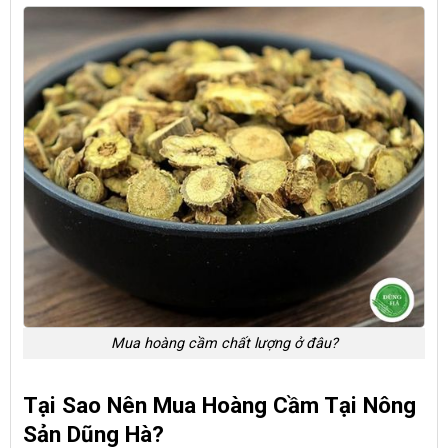
Mua hoàng cầm chất lượng ở đâu?
Tại Sao Nên Mua Hoàng Cầm Tại Nông
Sản Dũng Hà?