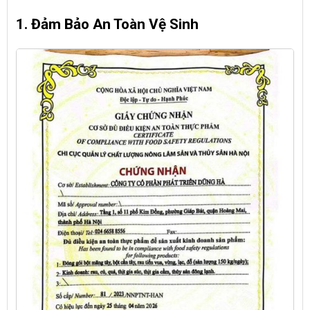
1. Đảm Bảo An Toàn Vệ Sinh