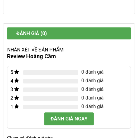
ĐÁNH GIÁ (0)
NHẬN XÉT VỀ SẢN PHẨM
Review Hoàng Cầm
0 đánh giá
5
0 đánh giá
4
0 đánh giá
3
0 đánh giá
2
0 đánh giá
1
ĐÁNH GIÁ NGAY