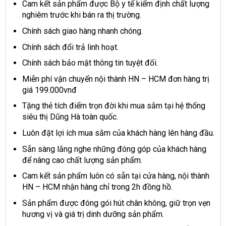
Cam kết sản phẩm được Bộ y tế kiểm định chất lượng
nghiêm trước khi bán ra thị trường.
Chính sách giao hàng nhanh chóng.
Chính sách đổi trả linh hoạt.
Chính sách bảo mật thông tin tuyệt đối.
Miễn phí vận chuyển nội thành HN – HCM đơn hàng trị
giá 199.000vnđ
Tặng thẻ tích điểm trọn đời khi mua sắm tại hệ thống
siêu thị Dũng Hà toàn quốc.
Luôn đặt lợi ích mua sắm của khách hàng lên hàng đầu.
Sẵn sàng lắng nghe những đóng góp của khách hàng
để nâng cao chất lượng sản phẩm.
Cam kết sản phẩm luôn có sẵn tại cửa hàng, nội thành
HN – HCM nhận hàng chỉ trong 2h đồng hồ.
Sản phẩm được đóng gói hút chân không, giữ trọn vẹn
hương vị và giá trị dinh dưỡng sản phẩm.