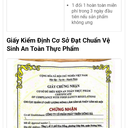
1 đổi 1 hoàn toàn miễn
phí trong 3 ngày đầu
tiên nếu sản phẩm
không ưng
Giấy Kiểm Định Cơ Sở Đạt Chuẩn Vệ
Sinh An Toàn Thực Phẩm