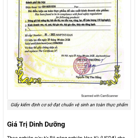
Giấy kiểm định cơ sở đạt chuẩn vệ sinh an toàn thực phẩm
Giá Trị Dinh Dưỡng