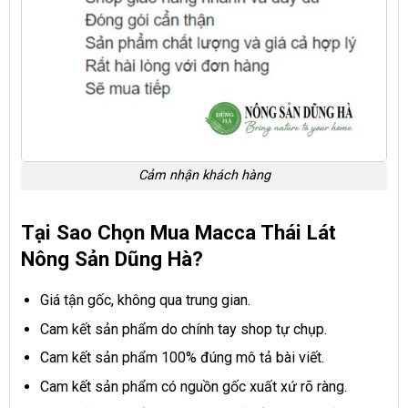
Cảm nhận khách hàng
Tại Sao Chọn Mua Macca Thái Lát
Nông Sản Dũng Hà?
Giá tận gốc, không qua trung gian.
Cam kết sản phẩm do chính tay shop tự chụp.
Cam kết sản phẩm 100% đúng mô tả bài viết.
Cam kết sản phẩm có nguồn gốc xuất xứ rõ ràng.