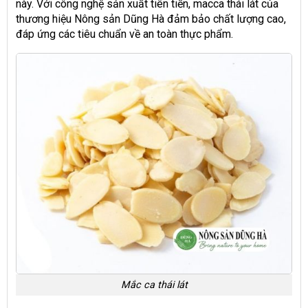
này. Với công nghệ sản xuất tiên tiến, macca thái lát của
thương hiệu Nông sản Dũng Hà đảm bảo chất lượng cao,
đáp ứng các tiêu chuẩn về an toàn thực phẩm.
Mắc ca thái lát