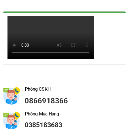
Phòng CSKH
0866918366
Phòng Mua Hàng
0385183683