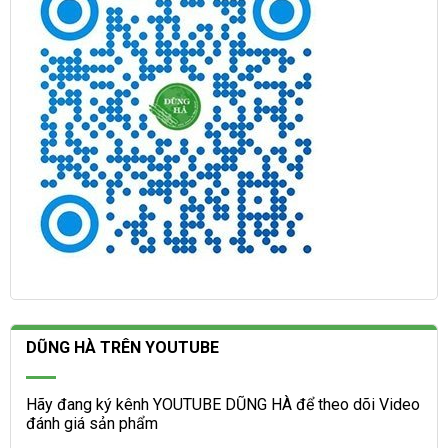
DŨNG HÀ TRÊN YOUTUBE
Hãy đang ký kênh YOUTUBE DŨNG HÀ để theo dõi Video
đánh giá sản phẩm