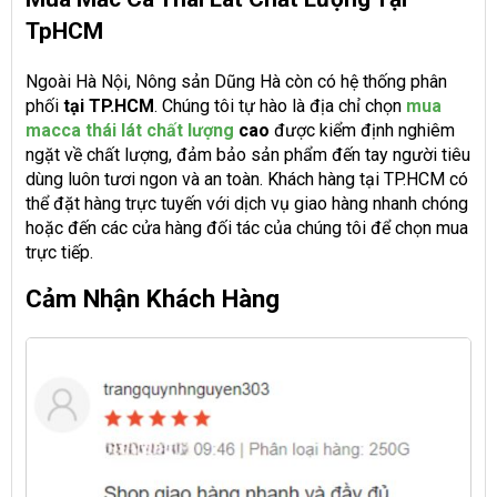
TpHCM
Ngoài Hà Nội, Nông sản Dũng Hà còn có hệ thống phân
phối
tại TP.HCM
. Chúng tôi tự hào là địa chỉ chọn
mua
macca thái lát chất lượng
cao
được kiểm định nghiêm
ngặt về chất lượng, đảm bảo sản phẩm đến tay người tiêu
dùng luôn tươi ngon và an toàn. Khách hàng tại TP.HCM có
thể đặt hàng trực tuyến với dịch vụ giao hàng nhanh chóng
hoặc đến các cửa hàng đối tác của chúng tôi để chọn mua
trực tiếp.
Cảm Nhận Khách Hàng