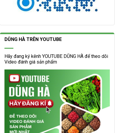
DŨNG HÀ TRÊN YOUTUBE
Hãy đang ký kênh YOUTUBE DŨNG HÀ để theo dõi
Video đánh giá sản phẩm