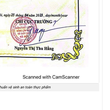
chuẩn vệ sinh an toàn thực phẩm