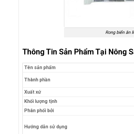
Rong biển ăn li
Thông Tin Sản Phẩm Tại Nông 
Tên sản phẩm
Thành phần
Xuất xứ
Khối lượng tịnh
Phân phối bởi
Hướng dẫn sử dụng