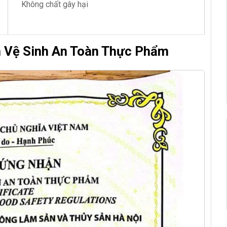
Không chất gây hại
n Vệ Sinh An Toàn Thực Phẩm