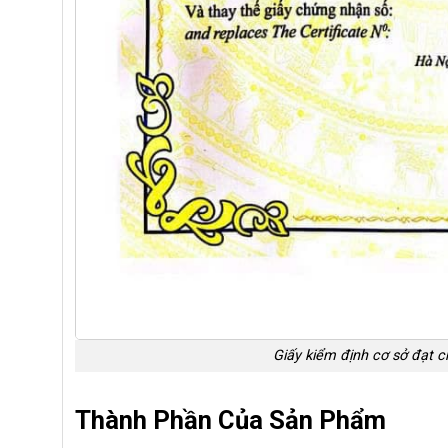
Giấy kiểm định cơ sở đạt 
Thành Phần Của Sản Phẩm