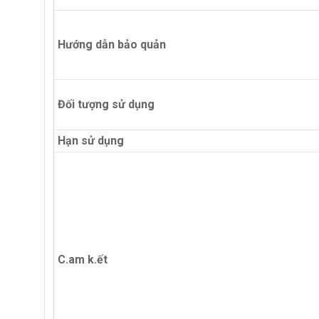
Hướng dẫn bảo quản
Đối tượng sử dụng
Hạn sử dụng
C.am k.ết