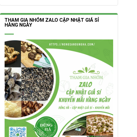
THAM GIA NHÓM ZALO CẬP NHẬT GIÁ SỈ
HÀNG NGÀY