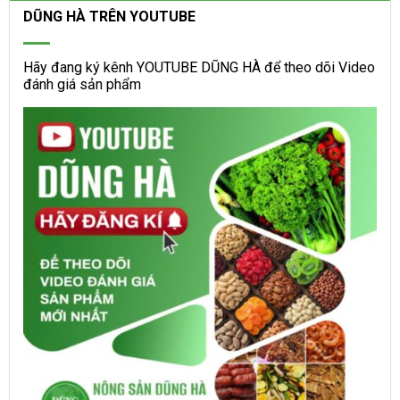
DŨNG HÀ TRÊN YOUTUBE
Hãy đang ký kênh YOUTUBE DŨNG HÀ để theo dõi Video
đánh giá sản phẩm