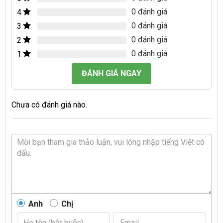
0 đánh giá
4
0 đánh giá
3
0 đánh giá
2
0 đánh giá
1
ĐÁNH GIÁ NGAY
Chưa có đánh giá nào.
Anh
Chị