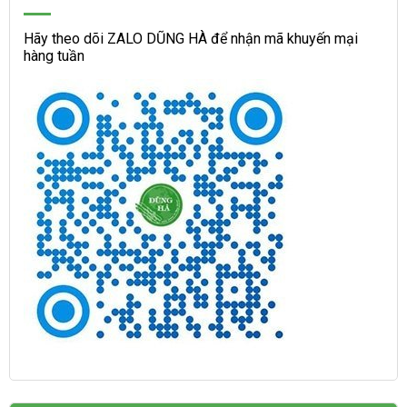
Hãy theo dõi ZALO DŨNG HÀ để nhận mã khuyến mại
hàng tuần