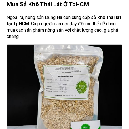
Mua Sả Khô Thái Lát Ở TpHCM
Ngoài ra, nông sản Dũng Hà còn cung cấp
sả khô thái lát
tại TpHCM
. Giúp người dân nơi đây đều có thể dễ dàng
mua các sản phẩm nông sản với chất lượng cao, giá phải
chăng.