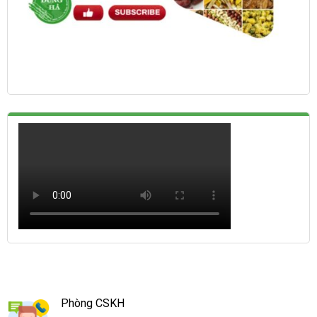
Phòng CSKH