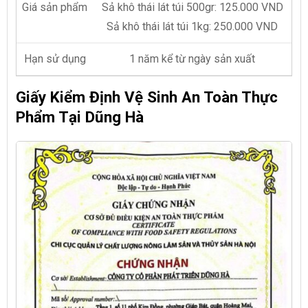
Giá sản phẩm
Sả khô thái lát túi 500gr:
125.000 VND
Sả khô thái lát túi 1kg: 250.000 VND
Hạn sử dụng
1 năm kể từ ngày sản xuất
Giấy Kiểm Định Vệ Sinh An Toàn Thực
Phẩm Tại Dũng Hà