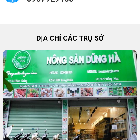
ĐỊA CHỈ CÁC TRỤ SỞ