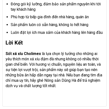
Đóng gói kỹ lưỡng, đảm bảo sản phẩm nguyên khi tới
tay khách hàng
Phù hợp từ bếp gia đình đến nhà hàng, quán ăn
Sản phẩm luôn có sẵn hàng, không lo hết hàng
Luôn đặt lợi ích mua sắm của khách hàng lên hàng đầu
Lời Kết
Sốt xá xíu Cholimex
là lựa chọn lý tưởng cho những ai
yêu thích món xá xíu đậm đà nhưng không có nhiều thời
gian chế biến. Với hương vị chuẩn, nguyên liệu an toàn, và
sự tiện lợi vượt trội, sản phẩm này sẽ giúp bạn tạo nên
những bữa ăn hấp dẫn ngay tại nhà. Nếu bạn đang tìm địa
chỉ mua uy tín, hãy ghé Nông sản Dũng Hà để trả nghiệm
dịch vụ và chất lượng tốt nhất.