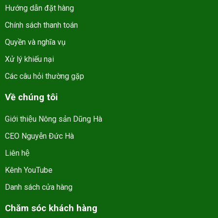
Hướng dẫn đặt hàng
Chính sách thanh toán
Quyền và nghĩa vụ
Xử lý khiếu nại
Các câu hỏi thường gặp
Về chúng tôi
Giới thiệu Nông sản Dũng Hà
CEO Nguyễn Đức Hà
Liên hệ
Kênh YouTube
Danh sách cửa hàng
Chăm sóc khách hàng