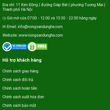
Địa chỉ: 11 Kim Đồng | đường Giáp Bát | phường Tương Mai |
Thành phố Hà Nội
◷ Giờ mở cửa 07:00 - 12:00 và 13:30 - 22:00 hằng ngày
✉ Email: info@nongsandungha.com
Website:
www.nongsandungha.com
Hỗ trợ khách hàng
Chính sách giao hàng
Chính sách đổi trả
Chính sách hoàn tiền
Chính sách xuất hóa đơn
Chính sách bảo mật