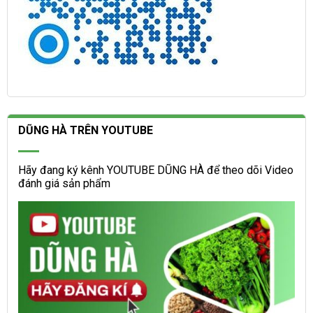
DŨNG HÀ TRÊN YOUTUBE
Hãy đang ký kênh YOUTUBE DŨNG HÀ để theo dõi Video
đánh giá sản phẩm