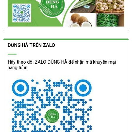
DŨNG HÀ TRÊN ZALO
Hãy theo dõi ZALO DŨNG HÀ để nhận mã khuyến mại
hàng tuần