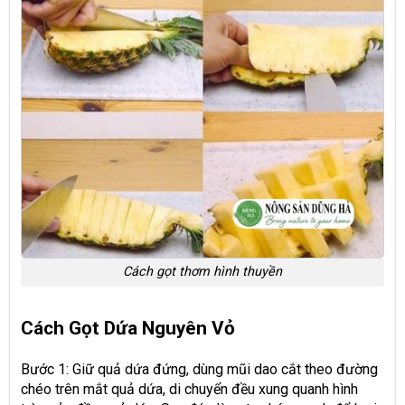
Cách gọt thơm hình thuyền
Cách Gọt Dứa Nguyên Vỏ
Bước 1: Giữ quả dứa đứng, dùng mũi dao cắt theo đường
chéo trên mắt quả dứa, di chuyển đều xung quanh hình