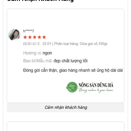
Cảm nhận khách hàng