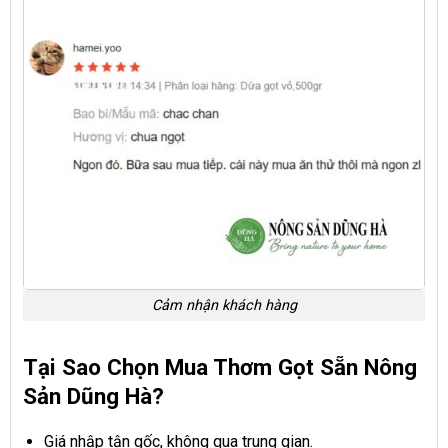
Cảm nhận khách hàng
Tại Sao Chọn Mua Thơm Gọt
Sẵn Nông
Sản Dũng Hà?
Giá nhập tận gốc, không qua trung gian.