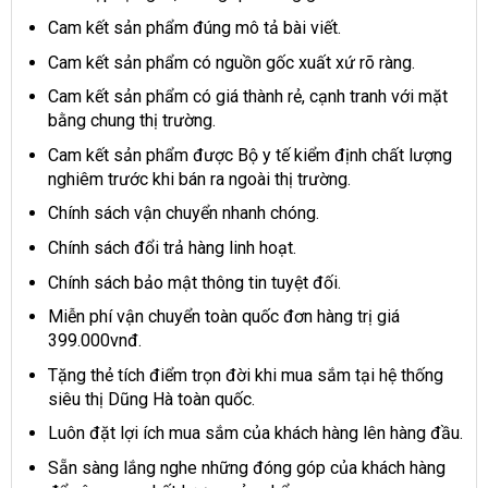
Cam kết sản phẩm đúng mô tả bài viết.
Cam kết sản phẩm có nguồn gốc xuất xứ rõ ràng.
Cam kết sản phẩm có giá thành rẻ, cạnh tranh với mặt
bằng chung thị trường.
Cam kết sản phẩm được Bộ y tế kiểm định chất lượng
nghiêm trước khi bán ra ngoài thị trường.
Chính sách vận chuyển nhanh chóng.
Chính sách đổi trả hàng linh hoạt.
Chính sách bảo mật thông tin tuyệt đối.
Miễn phí vận chuyển toàn quốc đơn hàng trị giá
399.000vnđ.
Tặng thẻ tích điểm trọn đời khi mua sắm tại hệ thống
siêu thị Dũng Hà toàn quốc.
Luôn đặt lợi ích mua sắm của khách hàng lên hàng đầu.
Sẵn sàng lắng nghe những đóng góp của khách hàng