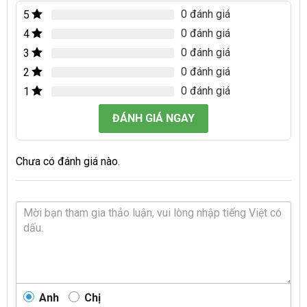
0 đánh giá
5
0 đánh giá
4
0 đánh giá
3
0 đánh giá
2
0 đánh giá
1
ĐÁNH GIÁ NGAY
Chưa có đánh giá nào.
Anh
Chị