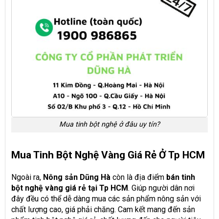
Mua tinh bột nghệ ở đâu uy tín?
Mua Tinh Bột Nghệ Vàng Giá Rẻ Ở Tp HCM
Ngoài ra,
Nông sản Dũng Hà
còn là địa điểm
bán
tinh
bột nghệ vàng giá rẻ
tại Tp HCM
. Giúp người dân nơi
đây đều có thể dễ dàng mua các sản phẩm nông sản với
chất lượng cao, giá phải chăng. Cam kết mang đến sản