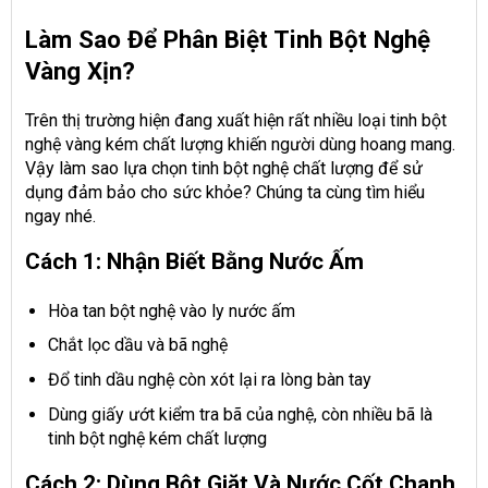
Làm Sao Để Phân Biệt Tinh Bột Nghệ
Vàng Xịn?
Trên thị trường hiện đang xuất hiện rất nhiều loại tinh bột
nghệ vàng kém chất lượng khiến người dùng hoang mang.
Vậy làm sao lựa chọn tinh bột nghệ chất lượng để sử
dụng đảm bảo cho sức khỏe? Chúng ta cùng tìm hiểu
ngay nhé.
Cách 1: Nhận Biết Bằng Nước Ấm
Hòa tan bột nghệ vào ly nước ấm
Chắt lọc dầu và bã nghệ
Đổ tinh dầu nghệ còn xót lại ra lòng bàn tay
Dùng giấy ướt kiểm tra bã của nghệ, còn nhiều bã là
tinh bột nghệ kém chất lượng
Cách 2: Dùng Bột Giặt Và Nước Cốt Chanh