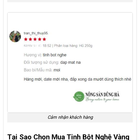
Cảm nhận khách hàng
Tại Sao Chọn Mua Tinh Bột Nghệ Vàng