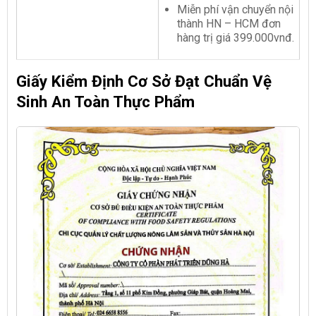
Miễn phí vận chuyển nội
thành HN – HCM đơn
hàng trị giá 399.000vnđ.
Giấy Kiểm Định Cơ Sở Đạt Chuẩn Vệ
Sinh An Toàn Thực Phẩm