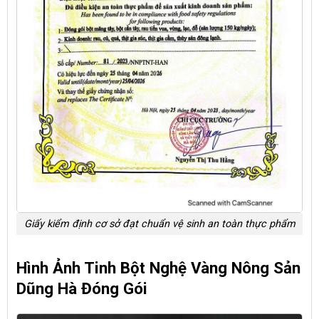
Giấy kiểm định cơ sở đạt chuẩn vệ sinh an toàn thực phẩm
Hình Ảnh Tinh Bột Nghệ Vàng Nông Sản
Dũng Hà Đóng Gói