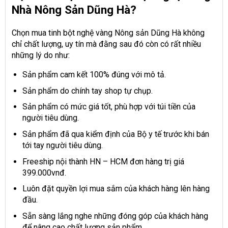
Nhà Nông Sản Dũng Hà?
Chọn mua tinh bột nghệ vàng Nông sản Dũng Hà không
chỉ chất lượng, uy tín mà đằng sau đó còn có rất nhiều
những lý do như:
Sản phẩm cam kết 100% đúng với mô tả.
Sản phẩm do chính tay shop tự chụp.
Sản phẩm có mức giá tốt, phù hợp với túi tiền của
người tiêu dùng.
Sản phẩm đã qua kiểm định của Bộ y tế trước khi bán
tới tay người tiêu dùng.
Freeship nội thành HN – HCM đơn hàng trị giá
399.000vnđ.
Luôn đặt quyền lợi mua sắm của khách hàng lên hàng
đầu.
Sẵn sàng lắng nghe những đóng góp của khách hàng
để nâng cao chất lượng sản phẩm.