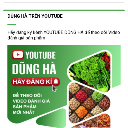
DŨNG HÀ TRÊN YOUTUBE
Hãy đang ký kênh YOUTUBE DŨNG HÀ để theo dõi Video
đánh giá sản phẩm