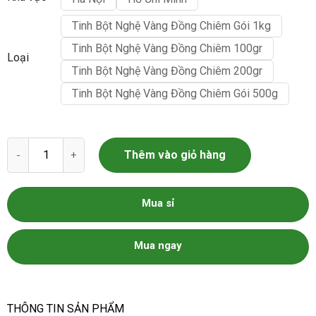
Tinh Bột Nghệ Vàng Đồng Chiêm Gói 1kg
Tinh Bột Nghệ Vàng Đồng Chiêm 100gr
Loại
Tinh Bột Nghệ Vàng Đồng Chiêm 200gr
Tinh Bột Nghệ Vàng Đồng Chiêm Gói 500g
Tinh Bột Nghệ Vàng Đồng Chiêm số lượng
Thêm vào giỏ hàng
Mua sỉ
Mua ngay
THÔNG TIN SẢN PHẨM