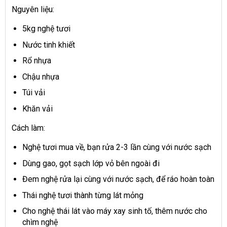
Nguyên liệu:
5kg nghệ tươi
Nước tinh khiết
Rổ nhựa
Chậu nhựa
Túi vải
Khăn vải
Cách làm:
Nghệ tươi mua về, bạn rửa 2-3 lần cùng với nước sạch
Dùng gao, gọt sạch lớp vỏ bên ngoài đi
Đem nghệ rửa lại cùng với nước sạch, để ráo hoàn toàn
Thái nghệ tươi thành từng lát mỏng
Cho nghệ thái lát vào máy xay sinh tố, thêm nước cho
chìm nghệ