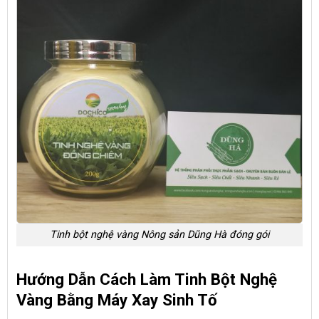
Tinh bột nghệ vàng Nông sản Dũng Hà đóng gói
Hướng Dẫn Cách Làm Tinh Bột Nghệ
Vàng Bằng Máy Xay Sinh Tố