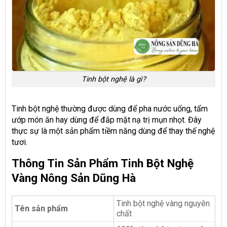
Tinh bột nghệ là gì?
Tinh bột nghệ thường được dùng để pha nước uống, tẩm
ướp món ăn hay dùng để đắp mặt nạ trị mụn nhọt. Đây
thực sự là một sản phẩm tiềm năng dùng để thay thế nghệ
tươi.
Thông Tin Sản Phẩm Tinh Bột Nghệ
Vàng Nông Sản Dũng Hà
Tinh bột nghệ vàng nguyên
Tên sản phẩm
chất