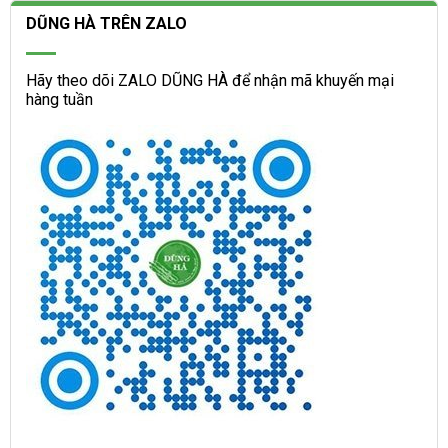
DŨNG HÀ TRÊN ZALO
Hãy theo dõi ZALO DŨNG HÀ để nhận mã khuyến mại
hàng tuần