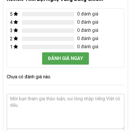
0 đánh giá
5
0 đánh giá
4
0 đánh giá
3
0 đánh giá
2
0 đánh giá
1
ĐÁNH GIÁ NGAY
Chưa có đánh giá nào.