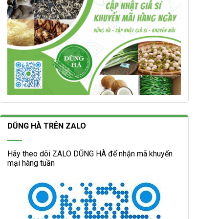
DŨNG HÀ TRÊN ZALO
Hãy theo dõi ZALO DŨNG HÀ để nhận mã khuyến
mại hàng tuần