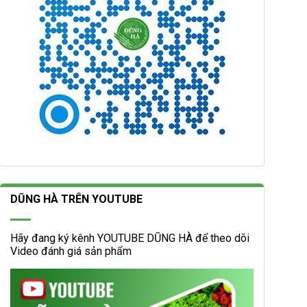
DŨNG HÀ TRÊN YOUTUBE
Hãy đang ký kênh YOUTUBE DŨNG HÀ để theo dõi
Video đánh giá sản phẩm