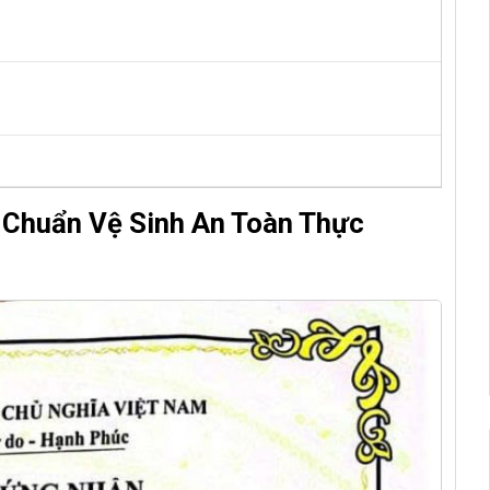
Chuẩn Vệ Sinh An Toàn Thực