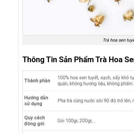
Trà hoa sen tuy
Thông Tin Sản Phẩm Trà Hoa Se
100% hoa sen tuyết, sạch, sấy khô tự
Thành phần
quản, không hương liệu, không phẩm
Hướng dẫn
Pha trà cùng nước sôi 90 độ trở lên,
sử dụng
Quy cách
Gói 100gr, 200gr,…
đóng gói