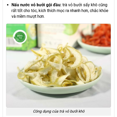
Nấu nước vỏ bưởi gội đầu:
trà vỏ bưởi sấy khô cũng
rất tốt cho tóc, kích thích mọc ra nhanh hơn, chắc khỏe
và mềm mượt hơn.
Công dụng của trà vỏ bưởi khô