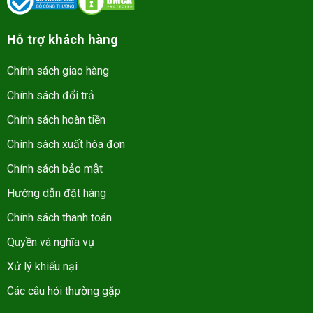
Hỗ trợ khách hàng
Chính sách giao hàng
Chính sách đổi trả
Chính sách hoàn tiền
Chính sách xuất hóa đơn
Chính sách bảo mật
Hướng dẫn đặt hàng
Chính sách thanh toán
Quyền và nghĩa vụ
Xử lý khiếu nại
Các câu hỏi thường gặp