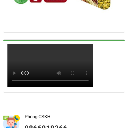
Phòng CSKH