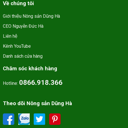
Về chúng tôi
Giới thiệu Nông sản Dũng Hà
CEO Nguyễn Đức Hà
Liên hệ
Kênh YouTube
Danh sách cửa hàng
Chăm sóc khách hàng
0866.918.366
Hotline:
Theo dõi Nông sản Dũng Hà