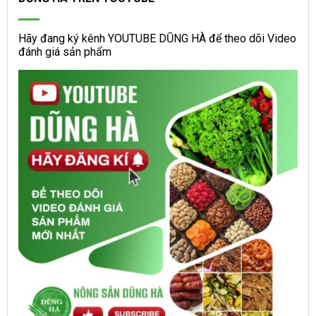
Hãy đang ký kênh YOUTUBE DŨNG HÀ để theo dõi Video
đánh giá sản phẩm