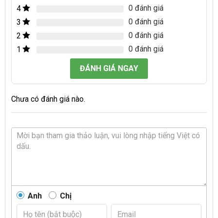
0 đánh giá
4
0 đánh giá
3
0 đánh giá
2
0 đánh giá
1
ĐÁNH GIÁ NGAY
Chưa có đánh giá nào.
Anh
Chị