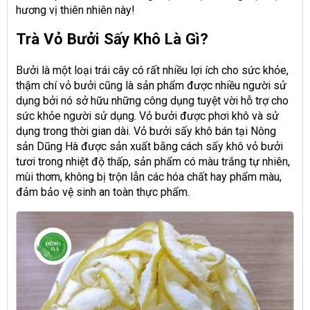
hương vị thiên nhiên này!
Trà Vỏ Bưởi Sấy Khô Là Gì?
Bưởi là một loại trái cây có rất nhiều lợi ích cho sức khỏe,
thậm chí vỏ bưởi cũng là sản phẩm được nhiều người sử
dụng bởi nó sở hữu những công dụng tuyệt vời hỗ trợ cho
sức khỏe người sử dụng. Vỏ bưởi được phơi khô và sử
dụng trong thời gian dài. Vỏ bưởi sấy khô bán tại Nông
sản Dũng Hà được sản xuất bằng cách sấy khô vỏ bưởi
tươi trong nhiệt độ thấp, sản phẩm có màu trắng tự nhiên,
mùi thơm, không bị trộn lẫn các hóa chất hay phẩm màu,
đảm bảo vệ sinh an toàn thực phẩm.