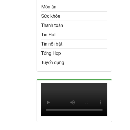
Món ăn
Sức khỏe
Thanh toán
Tin Hot
Tin nổi bật
Tổng Hợp
Tuyển dụng