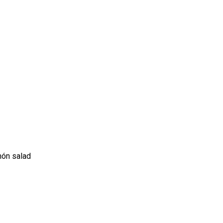
món salad