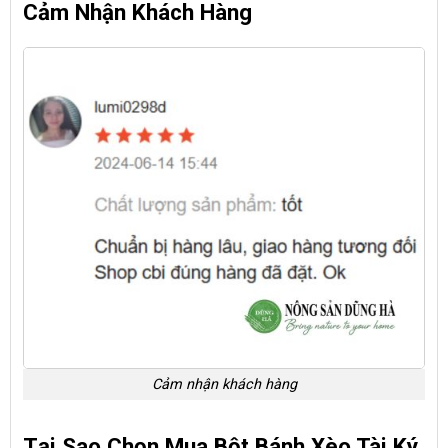
Cảm Nhận Khách Hàng
Cảm nhận khách hàng
Tại Sao Chọn Mua Bột Bánh Xèo Tài Ký