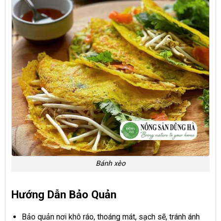
Bánh xèo
Hướng Dẫn Bảo Quản
Bảo quản nơi khô ráo, thoáng mát, sạch sẽ, tránh ánh