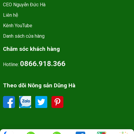
CEO Nguyễn Đức Hà
Liên hệ
Kênh YouTube
Danh sách cửa hàng
Chăm sóc khách hàng
0866.918.366
Hotline:
Theo dõi Nông sản Dũng Hà