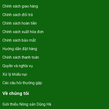
Chính sách giao hàng
Chính sách đổi trả
Chính sách hoàn tiền
Chính sách xuất hóa đơn
Chính sách bảo mật
Hướng dẫn đặt hàng
Chính sách thanh toán
Quyền và nghĩa vụ
Xử lý khiếu nại
Các câu hỏi thường gặp
Về chúng tôi
Giới thiệu Nông sản Dũng Hà