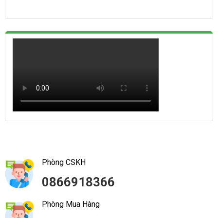
Phòng CSKH
0866918366
Phòng Mua Hàng