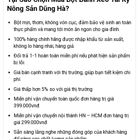
Nông Sản Dũng Hà?
Bột mịn, thơm, không vón cục, đảm bảo vệ sinh an toàn
thực phẩm và mang tới món ăn ngon cho gia đình.
100% hàng chính hãng được nhập khẩu từ sản xuất,
không lo hàng nhái, hàng giả.
Đổi trả 1-1 hoàn toàn miễn phí nếu phát hiện sản phẩm
bị lỗi.
Giá bán cạnh tranh với thị trường, giúp bạn tiết kiệm chi
phí.
Giá thấp hơn 5% so với giá thị trường
Miễn phí vận chuyển toàn quốc đơn hàng trị giá
399.000vnđ.
Miễn phí vận chuyển nội thành HN – HCM đơn hàng trị
giá 299.000vnđ.
Sẵn sàng lắng nghe những đóng góp của khách hàng
để nâng cao chất lượng sản phẩm.