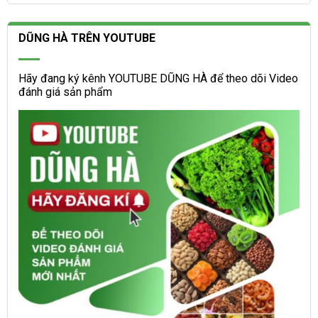
DŨNG HÀ TRÊN YOUTUBE
Hãy đang ký kênh YOUTUBE DŨNG HÀ để theo dõi Video
đánh giá sản phẩm