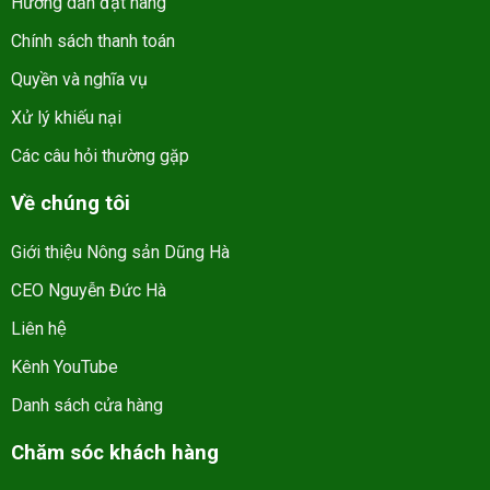
Hướng dẫn đặt hàng
Chính sách thanh toán
Quyền và nghĩa vụ
Xử lý khiếu nại
Các câu hỏi thường gặp
Về chúng tôi
Giới thiệu Nông sản Dũng Hà
CEO Nguyễn Đức Hà
Liên hệ
Kênh YouTube
Danh sách cửa hàng
Chăm sóc khách hàng