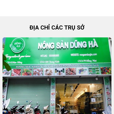
ĐỊA CHỈ CÁC TRỤ SỞ