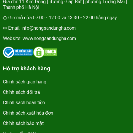
Địa chỉ: 11 Kim Đồng | đường Giáp Bát | phường Tương Mai |
Thành phố Hà Nội
◷ Giờ mở cửa 07:00 - 12:00 và 13:30 - 22:00 hằng ngày
✉ Email: info@nongsandungha.com
Website:
www.nongsandungha.com
Hỗ trợ khách hàng
Chính sách giao hàng
Chính sách đổi trả
Chính sách hoàn tiền
Chính sách xuất hóa đơn
Chính sách bảo mật