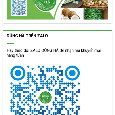
DŨNG HÀ TRÊN ZALO
Hãy theo dõi ZALO DŨNG HÀ để nhận mã khuyến mại
hàng tuần