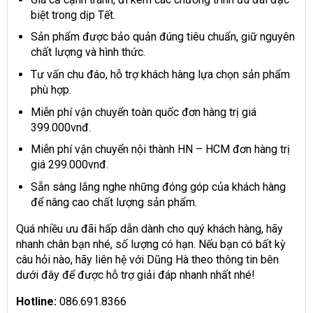
biệt trong dịp Tết.
Sản phẩm được bảo quản đúng tiêu chuẩn, giữ nguyên
chất lượng và hình thức.
Tư vấn chu đáo, hỗ trợ khách hàng lựa chọn sản phẩm
phù hợp.
Miễn phí vận chuyển toàn quốc đơn hàng trị giá
399.000vnđ.
Miễn phí vận chuyển nội thành HN – HCM đơn hàng trị
giá 299.000vnđ.
Sẵn sàng lắng nghe những đóng góp của khách hàng
để nâng cao chất lượng sản phẩm.
Quá nhiều ưu đãi hấp dẫn dành cho quý khách hàng, hãy
nhanh chân bạn nhé, số lượng có hạn. Nếu bạn có bất kỳ
câu hỏi nào, hãy liên hệ với Dũng Hà theo thông tin bên
dưới đây để được hỗ trợ giải đáp nhanh nhất nhé!
Hotline:
086.691.8366