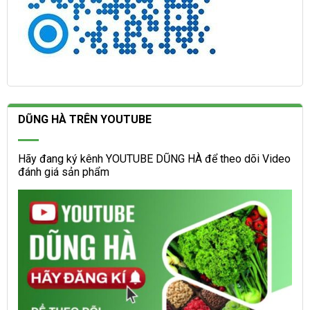
DŨNG HÀ TRÊN YOUTUBE
Hãy đang ký kênh YOUTUBE DŨNG HÀ để theo dõi Video
đánh giá sản phẩm