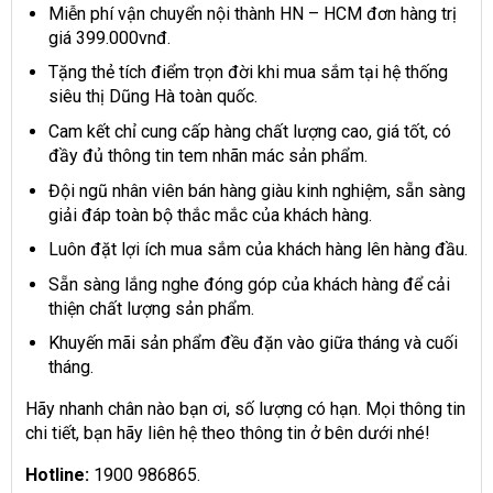
Miễn phí vận chuyển nội thành HN – HCM đơn hàng trị
giá 399.000vnđ.
Tặng thẻ tích điểm trọn đời khi mua sắm tại hệ thống
siêu thị Dũng Hà toàn quốc.
Cam kết chỉ cung cấp hàng chất lượng cao, giá tốt, có
đầy đủ thông tin tem nhãn mác sản phẩm.
Đội ngũ nhân viên bán hàng giàu kinh nghiệm, sẵn sàng
giải đáp toàn bộ thắc mắc của khách hàng.
Luôn đặt lợi ích mua sắm của khách hàng lên hàng đầu.
Sẵn sàng lắng nghe đóng góp của khách hàng để cải
thiện chất lượng sản phẩm.
Khuyến mãi sản phẩm đều đặn vào giữa tháng và cuối
tháng.
Hãy nhanh chân nào bạn ơi, số lượng có hạn. Mọi thông tin
chi tiết, bạn hãy liên hệ theo thông tin ở bên dưới nhé!
Hotline:
1900 986865.