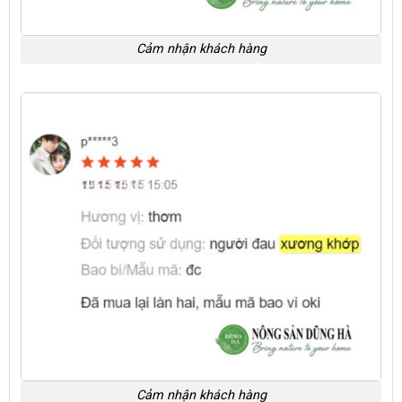
Cảm nhận khách hàng
Cảm nhận khách hàng