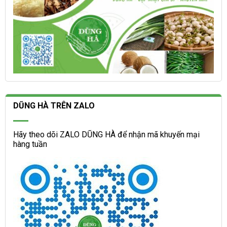
DŨNG HÀ TRÊN ZALO
Hãy theo dõi ZALO DŨNG HÀ để nhận mã khuyến mại
hàng tuần