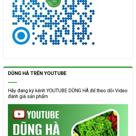
DŨNG HÀ TRÊN YOUTUBE
Hãy đang ký kênh YOUTUBE DŨNG HÀ để theo dõi Video
đánh giá sản phẩm