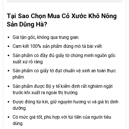
Tại Sao Chọn Mua Cỏ Xước Khô Nông
Sản Dũng Hà?
Giá tận gốc, không qua trung gian.
Cam kết 100% sản phẩm đúng mô tả bài viết.
Sản phẩm có đầy đủ giấy tờ chứng minh nguồn gốc
xuất xứ rõ ràng.
Sản phẩm có giấy tờ đạt chuẩn vệ sinh an toàn thực
phẩm.
Sản phẩm được Bộ y tế kiểm định rất nghiêm ngặt
trước khi xuất ra ngoài thị trường.
Được đóng túi kín, giữ nguyên hương vị và giá trị dinh
dưỡng.
Có mức giá tốt, phù hợp với túi tiền của người tiêu
dùng.