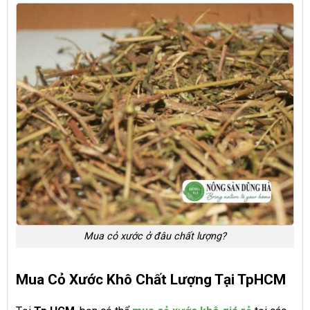
Mua cỏ xước ở đâu chất lượng?
Mua Cỏ Xước Khô Chất Lượng Tại TpHCM