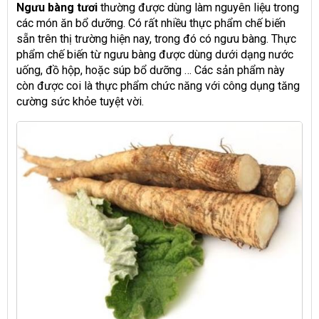
Ngưu bàng tươi
thường được dùng làm nguyên liệu trong
các món ăn bổ dưỡng. Có rất nhiều thực phẩm chế biến
sẵn trên thị trường hiện nay, trong đó có ngưu bàng. Thực
phẩm chế biến từ ngưu bàng được dùng dưới dạng nước
uống, đồ hộp, hoặc súp bổ dưỡng … Các sản phẩm này
còn được coi là thực phẩm chức năng với công dụng tăng
cường sức khỏe tuyệt vời.