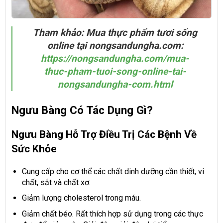
Tham khảo: Mua thực phẩm tươi sống
online tại nongsandungha.com:
https://nongsandungha.com/mua-
thuc-pham-tuoi-song-online-tai-
nongsandungha-com.html
Ngưu Bàng Có Tác Dụng Gì?
Ngưu Bàng Hỗ Trợ Điều Trị Các Bệnh Về
Sức Khỏe
Cung cấp cho cơ thể các chất dinh dưỡng cần thiết, vi
chất, sắt và chất xơ.
Giảm lượng cholesterol trong máu.
Giảm chất béo. Rất thích hợp sử dụng trong các thực