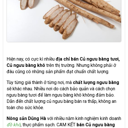
Hiện nay, có cực kì nhiều
địa chỉ bán Củ ngưu bàng tươi,
Củ ngưu bàng khô
trên thị trường. Nhưng không phải ở
đâu cũng có những sản phẩm đạt chuẩn chất lượng.
Tùy từng giá thành ở từng nơi, mà
chất lượng ngưu bàng
sẽ khác nhau. Nhiều nơi do cách bảo quản và cách chọn
ngưu bàng tươi để làm ngưu bàng khô không đảm bảo.
Dẫn đến chất lượng củ ngưu bàng bán ra thấp, không an
toàn cho sức khỏe.
Nông sản Dũng Hà
với nhiều năm kinh nghiệm kinh doanh
đồ khô
, thực phẩm sạch. CAM KẾT
bán Củ ngưu bàng