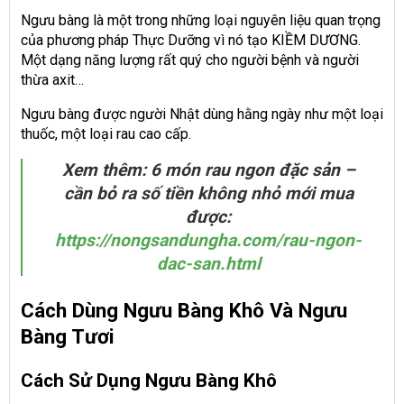
Ngưu bàng là một trong những loại nguyên liệu quan trọng
của phương pháp Thực Dưỡng vì nó tạo KIỀM DƯƠNG.
Một dạng năng lượng rất quý cho người bệnh và người
thừa axit…
Ngưu bàng được người Nhật dùng hằng ngày như một loại
thuốc, một loại rau cao cấp.
Xem thêm: 6 món rau ngon đặc sản –
cần bỏ ra số tiền không nhỏ mới mua
được:
https://nongsandungha.com/rau-ngon-
dac-san.html
Cách Dùng Ngưu Bàng Khô Và Ngưu
Bàng Tươi
Cách Sử Dụng Ngưu Bàng Khô