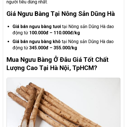
người tiêu dùng nhất.
Giá Ngưu Bàng Tại Nông Sản Dũng Hà
Giá bán ngưu bàng tươi
tại Nông sản Dũng Hà dao
động từ
100.000đ – 110.000đ/kg
Giá bán ngưu bàng khô
tại Nông sản Dũng Hà dao
động từ
345.000đ – 355.000/kg
Mua Ngưu Bàng Ở Đâu Giá Tốt Chất
Lượng Cao Tại Hà Nội, TpHCM?