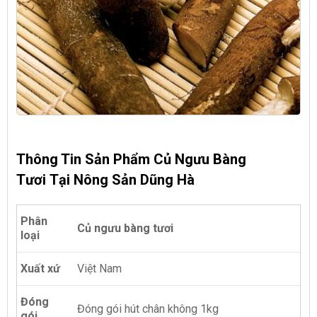
Thông Tin Sản Phẩm Củ Ngưu Bàng
Tươi Tại Nông Sản Dũng Hà
Phân
Củ ngưu bàng tươi
loại
Xuất xứ
Việt Nam
Đóng
Đóng gói hút chân không 1kg
gói