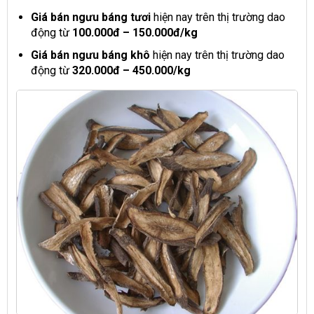
Giá bán ngưu báng tươi
hiện nay trên thị trường dao
động từ
100.000đ – 150.000đ/kg
Giá bán ngưu báng khô
hiện nay trên thị trường dao
động từ
320.000đ – 450.000/kg