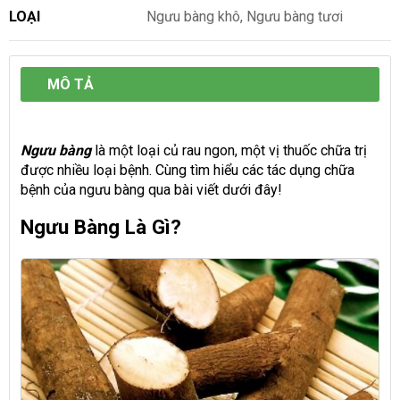
LOẠI
Ngưu bàng khô, Ngưu bàng tươi
MÔ TẢ
Ngưu bàng
là một loại củ rau ngon, một vị thuốc chữa trị
được nhiều loại bệnh. Cùng tìm hiểu các tác dụng chữa
bệnh của ngưu bàng qua bài viết dưới đây!
Ngưu Bàng Là Gì?