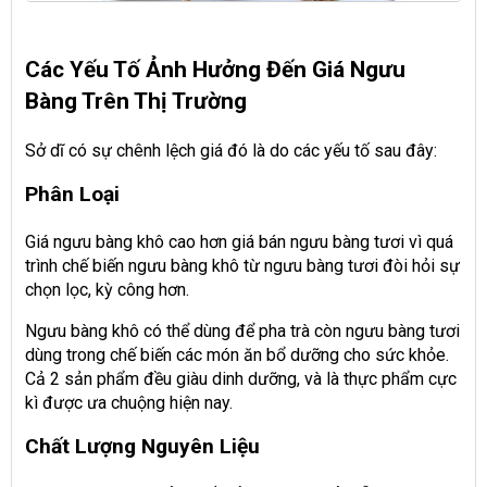
Các Yếu Tố Ảnh Hưởng Đến Giá Ngưu
Bàng Trên Thị Trường
Sở dĩ có sự chênh lệch giá đó là do các yếu tố sau đây:
Phân Loại
Giá ngưu bàng khô cao hơn giá bán ngưu bàng tươi vì quá
trình chế biến ngưu bàng khô từ ngưu bàng tươi đòi hỏi sự
chọn lọc, kỳ công hơn.
Ngưu bàng khô có thể dùng để pha trà còn ngưu bàng tươi
dùng trong chế biến các món ăn bổ dưỡng cho sức khỏe.
Cả 2 sản phẩm đều giàu dinh dưỡng, và là thực phẩm cực
kì được ưa chuộng hiện nay.
Chất Lượng Nguyên Liệu