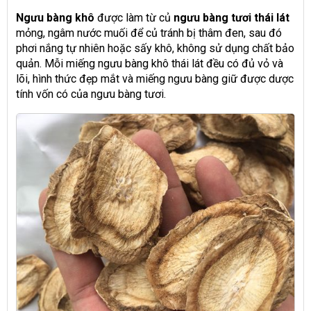
Ngưu bàng khô
được làm từ củ
ngưu bàng tươi thái lát
mỏng, ngâm nước muối để củ tránh bị thâm đen, sau đó
phơi nắng tự nhiên hoặc sấy khô, không sử dụng chất bảo
quản. Mỗi miếng ngưu bàng khô thái lát đều có đủ vỏ và
lõi, hình thức đẹp mắt và miếng ngưu bàng giữ được dược
tính vốn có của ngưu bàng tươi.