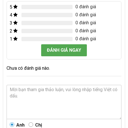
0 đánh giá
5
0 đánh giá
4
0 đánh giá
3
0 đánh giá
2
0 đánh giá
1
ĐÁNH GIÁ NGAY
Chưa có đánh giá nào.
Anh
Chị