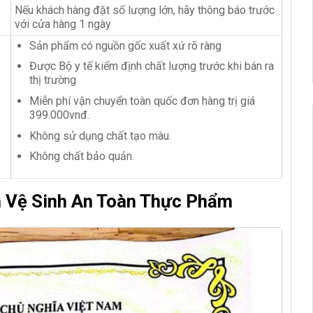
Nếu khách hàng đặt số lượng lớn, hãy thông báo trước
với cửa hàng 1 ngày
Sản phẩm có nguồn gốc xuất xứ rõ ràng
Được Bộ y tế kiểm định chất lượng trước khi bán ra
thị trường
Miễn phí vận chuyển toàn quốc đơn hàng trị giá
399.000vnđ.
Không sử dụng chất tạo màu.
Không chất bảo quản.
n Vệ Sinh An Toàn Thực Phẩm