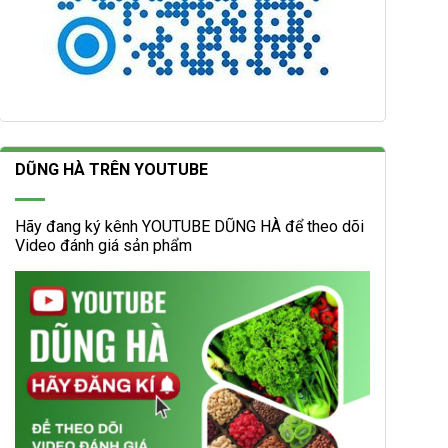
DŨNG HÀ TRÊN YOUTUBE
Hãy đang ký kênh YOUTUBE DŨNG HÀ để theo dõi
Video đánh giá sản phẩm