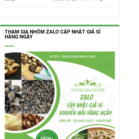
THAM GIA NHÓM ZALO CẬP NHẬT GIÁ SỈ
HÀNG NGÀY