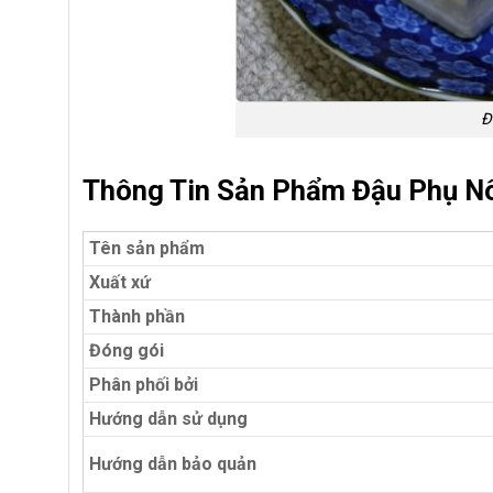
Đ
Thông Tin Sản Phẩm Đậu Phụ N
Tên sản phẩm
Xuất xứ
Thành phần
Đóng gói
Phân phối bởi
Hướng dẫn sử dụng
Hướng dẫn bảo quản