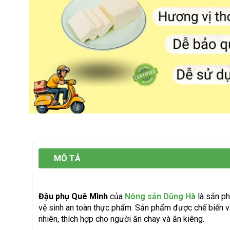
MÔ TẢ
Đậu phụ Quê Mình
của
Nông sản Dũng Hà
là sản ph
vệ sinh an toàn thực phẩm. Sản phẩm được chế biến v
nhiên, thích hợp cho người ăn chay và ăn kiêng.