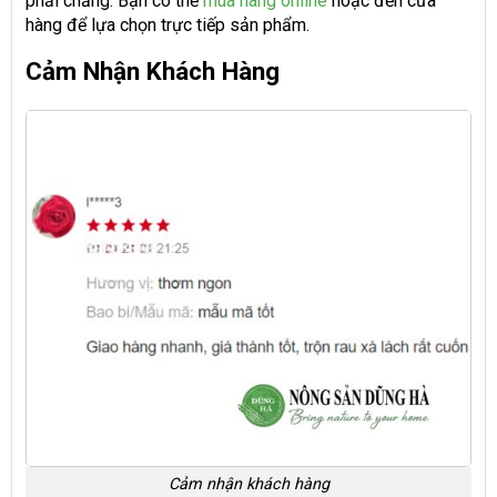
phải chăng. Bạn có thể
mua hàng online
hoặc đến cửa
hàng để lựa chọn trực tiếp sản phẩm.
Cảm Nhận Khách Hàng
Cảm nhận khách hàng