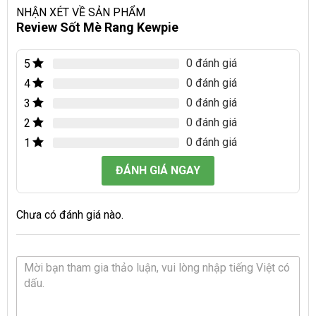
NHẬN XÉT VỀ SẢN PHẨM
Review Sốt Mè Rang Kewpie
0 đánh giá
5
0 đánh giá
4
0 đánh giá
3
0 đánh giá
2
0 đánh giá
1
ĐÁNH GIÁ NGAY
Chưa có đánh giá nào.