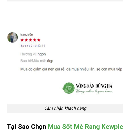
Cảm nhận khách hàng
Tại Sao Chọn
Mua Sốt Mè Rang Kewpie