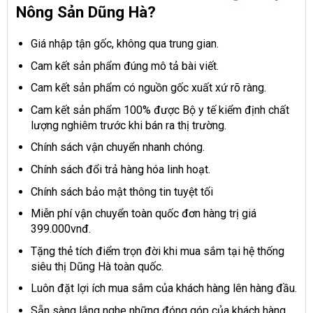
Nông Sản Dũng Hà?
Giá nhập tận gốc, không qua trung gian.
Cam kết sản phẩm đúng mô tả bài viết.
Cam kết sản phẩm có nguồn gốc xuất xứ rõ ràng.
Cam kết sản phẩm 100% được Bộ y tế kiểm định chất
lượng nghiêm trước khi bán ra thị trường.
Chính sách vận chuyển nhanh chóng.
Chính sách đổi trả hàng hóa linh hoạt.
Chính sách bảo mật thông tin tuyệt tối
Miễn phí vận chuyển toàn quốc đơn hàng trị giá
399.000vnđ.
Tặng thẻ tích điểm trọn đời khi mua sắm tại hệ thống
siêu thị Dũng Hà toàn quốc.
Luôn đặt lợi ích mua sắm của khách hàng lên hàng đầu.
Sẵn sàng lắng nghe những đóng góp của khách hàng