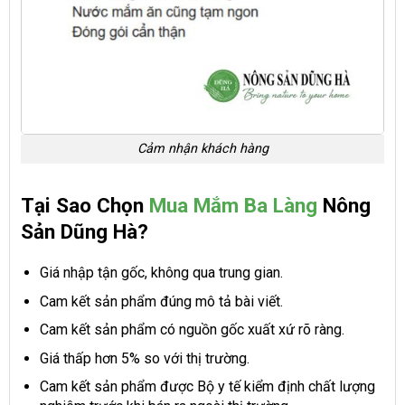
Cảm nhận khách hàng
Tại Sao Chọn
Mua Mắm Ba Làng
Nông
Sản Dũng Hà?
Giá nhập tận gốc, không qua trung gian.
Cam kết sản phẩm đúng mô tả bài viết.
Cam kết sản phẩm có nguồn gốc xuất xứ rõ ràng.
Giá thấp hơn 5% so với thị trường.
Cam kết sản phẩm được Bộ y tế kiểm định chất lượng