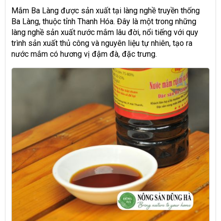
Mắm Ba Làng được sản xuất tại làng nghề truyền thống
Ba Làng, thuộc tỉnh Thanh Hóa. Đây là một trong những
làng nghề sản xuất nước mắm lâu đời, nổi tiếng với quy
trình sản xuất thủ công và nguyên liệu tự nhiên, tạo ra
nước mắm có hương vị đậm đà, đặc trưng.