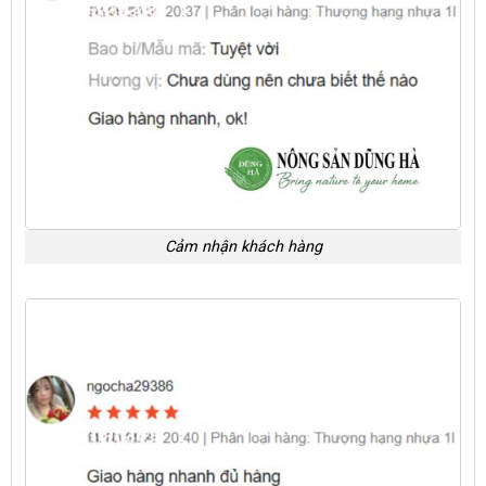
Cảm nhận khách hàng