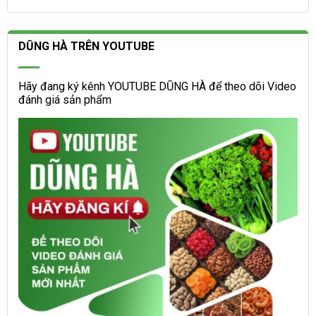
DŨNG HÀ TRÊN YOUTUBE
Hãy đang ký kênh YOUTUBE DŨNG HÀ để theo dõi Video
đánh giá sản phẩm