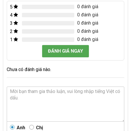
0 đánh giá
5
0 đánh giá
4
0 đánh giá
3
0 đánh giá
2
0 đánh giá
1
ĐÁNH GIÁ NGAY
Chưa có đánh giá nào.
Anh
Chị