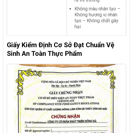
Không màu nhân tạo –
Không hương vị nhân
tạo – Không chất gây
hại
Giấy Kiểm Định Cơ Sở Đạt Chuẩn Vệ
Sinh An Toàn Thực Phẩm