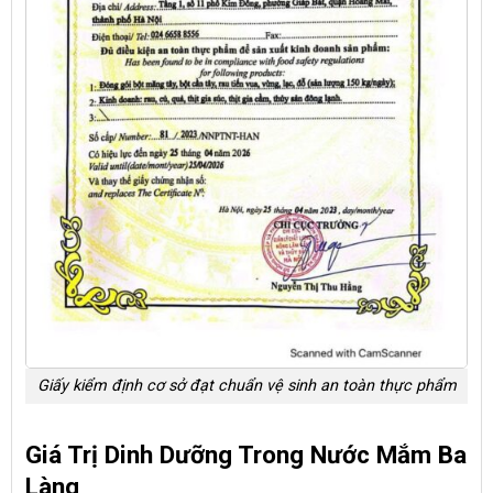
Giấy kiểm định cơ sở đạt chuẩn vệ sinh an toàn thực phẩm
Giá Trị Dinh Dưỡng Trong Nước Mắm Ba
Làng