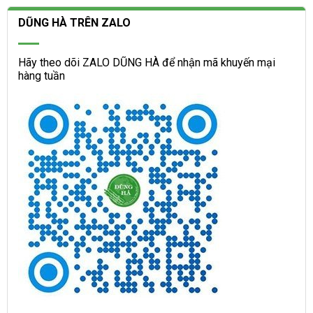
DŨNG HÀ TRÊN ZALO
Hãy theo dõi ZALO DŨNG HÀ để nhận mã khuyến mại
hàng tuần