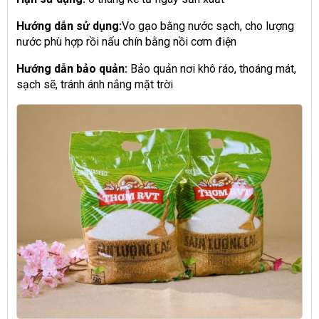
Hướng dẫn sử dụng:
Vo gạo bằng nước sạch, cho lượng
nước phù hợp rồi nấu chín bằng nồi cơm điện
Hướng dẫn bảo quản:
Bảo quản nơi khô ráo, thoáng mát,
sạch sẽ, tránh ánh nắng mặt trời