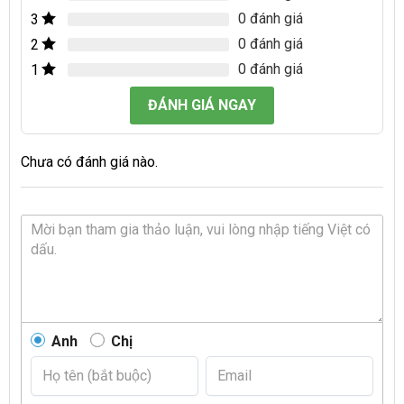
0 đánh giá
3
0 đánh giá
2
0 đánh giá
1
ĐÁNH GIÁ NGAY
Chưa có đánh giá nào.
Anh
Chị