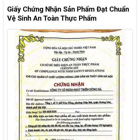
Giấy Chứng Nhận Sản Phẩm Đạt Chuẩn
Vệ Sinh An Toàn Thực Phẩm