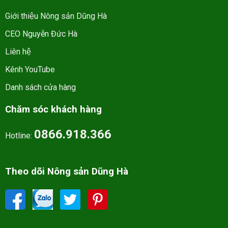
Giới thiệu Nông sản Dũng Hà
CEO Nguyễn Đức Hà
Liên hệ
Kênh YouTube
Danh sách cửa hàng
Chăm sóc khách hàng
0866.918.366
Hotline:
Theo dõi Nông sản Dũng Hà