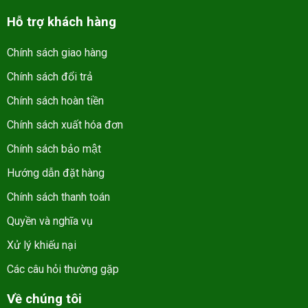
Hỗ trợ khách hàng
Chính sách giao hàng
Chính sách đổi trả
Chính sách hoàn tiền
Chính sách xuất hóa đơn
Chính sách bảo mật
Hướng dẫn đặt hàng
Chính sách thanh toán
Quyền và nghĩa vụ
Xử lý khiếu nại
Các câu hỏi thường gặp
Về chúng tôi