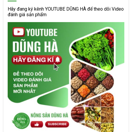
Hãy đang ký kênh YOUTUBE DŨNG HÀ để theo dõi Video
đánh giá sản phẩm