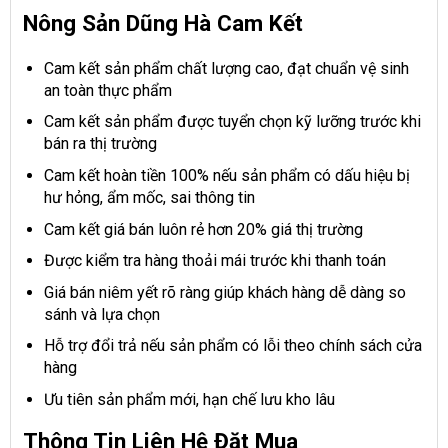
Nông Sản Dũng Hà Cam Kết
Cam kết sản phẩm chất lượng cao, đạt chuẩn vệ sinh
an toàn thực phẩm
Cam kết sản phẩm được tuyển chọn kỹ lưỡng trước khi
bán ra thị trường
Cam kết hoàn tiền 100% nếu sản phẩm có dấu hiệu bị
hư hỏng, ẩm mốc, sai thông tin
Cam kết giá bán luôn rẻ hơn 20% giá thị trường
Được kiểm tra hàng thoải mái trước khi thanh toán
Giá bán niêm yết rõ ràng giúp khách hàng dễ dàng so
sánh và lựa chọn
Hỗ trợ đổi trả nếu sản phẩm có lỗi theo chính sách cửa
hàng
Ưu tiên sản phẩm mới, hạn chế lưu kho lâu
Thông Tin Liên Hệ Đặt Mua