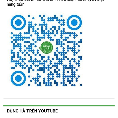
hàng tuần
DŨNG HÀ TRÊN YOUTUBE