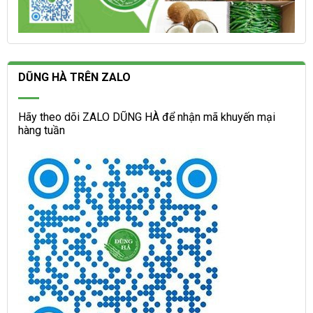
DŨNG HÀ TRÊN ZALO
Hãy theo dõi ZALO DŨNG HÀ để nhận mã khuyến mại
hàng tuần