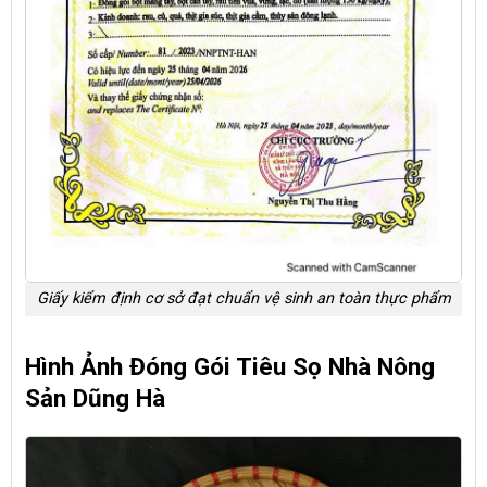
Giấy kiểm định cơ sở đạt chuẩn vệ sinh an toàn thực phẩm
Hình Ảnh Đóng Gói Tiêu Sọ Nhà Nông
Sản Dũng Hà