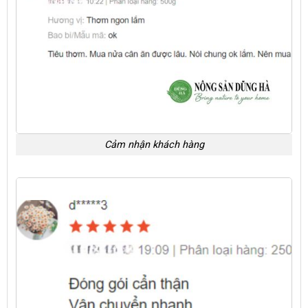
Cảm nhận khách hàng