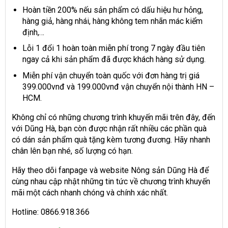
Hoàn tiền 200% nếu sản phẩm có dấu hiệu hư hỏng,
hàng giả, hàng nhái, hàng không tem nhãn mác kiểm
định,…
Lỗi 1 đổi 1 hoàn toàn miễn phí trong 7 ngày đầu tiên
ngay cả khi sản phẩm đã được khách hàng sử dụng.
Miễn phí vận chuyển toàn quốc với đơn hàng trị giá
399.000vnđ và 199.000vnđ vận chuyển nội thành HN –
HCM.
Không chỉ có những chương trình khuyến mãi trên đây, đến
với Dũng Hà, bạn còn được nhận rất nhiều các phần quà
có dán sản phẩm quà tặng kèm tương đương. Hãy nhanh
chân lên bạn nhé, số lượng có hạn.
Hãy theo dõi fanpage và website Nông sản Dũng Hà để
cùng nhau cập nhật những tin tức về chương trình khuyến
mãi một cách nhanh chóng và chính xác nhất.
Hotline: 0866.918.366