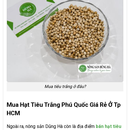
Mua tiêu trắng ở đâu?
Mua Hạt Tiêu Trắng Phú Quốc Giá Rẻ Ở Tp
HCM
Ngoài ra, nông sản Dũng Hà còn là địa điểm
bán hạt tiêu