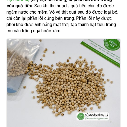
của quả tiêu
. Sau khi thu hoạch, quả tiêu chín đỏ được
ngâm nước cho mềm. Vỏ và thịt quả sau đó được loại bỏ,
chỉ còn lại phần lõi cứng bên trong. Phần lõi này được
phơi khô dưới ánh nắng mặt trời, tạo thành hạt tiêu trắng
có màu trắng ngà hoặc xám.