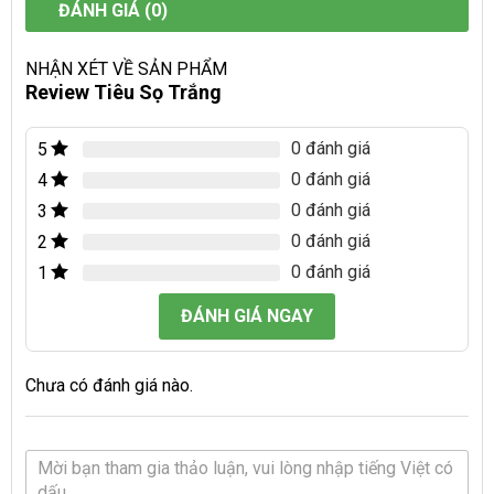
ĐÁNH GIÁ (0)
NHẬN XÉT VỀ SẢN PHẨM
Review Tiêu Sọ Trắng
0 đánh giá
5
0 đánh giá
4
0 đánh giá
3
0 đánh giá
2
0 đánh giá
1
ĐÁNH GIÁ NGAY
Chưa có đánh giá nào.