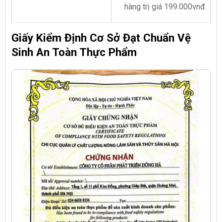
hàng trị giá 199.000vnđ.
Giấy Kiểm Định Cơ Sở Đạt Chuẩn Vệ
Sinh An Toàn Thực Phẩm