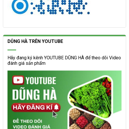
DŨNG HÀ TRÊN YOUTUBE
Hãy đang ký kênh YOUTUBE DŨNG HÀ để theo dõi Video
đánh giá sản phẩm