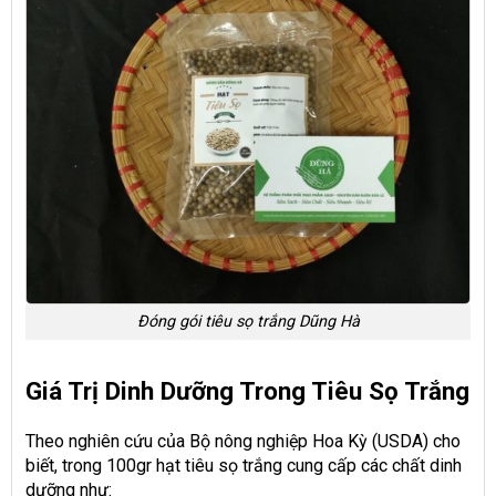
Đóng gói tiêu sọ trắng Dũng Hà
Giá Trị Dinh Dưỡng Trong Tiêu Sọ Trắng
Theo nghiên cứu của Bộ nông nghiệp Hoa Kỳ (USDA) cho
biết, trong 100gr hạt tiêu sọ trắng cung cấp các chất dinh
dưỡng như: