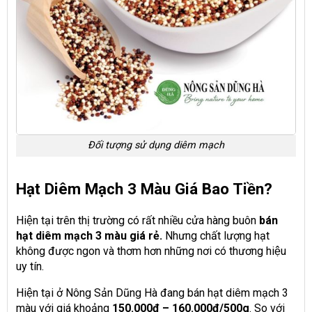
Đối tượng sử dụng diêm mạch
Hạt Diêm Mạch 3 Màu Giá Bao Tiền?
Hiện tại trên thị trường có rất nhiều cửa hàng buôn
bán
hạt diêm mạch 3 màu giá rẻ.
Nhưng chất lượng hạt
không được ngon và thơm hơn những nơi có thương hiệu
uy tín.
Hiện tại ở Nông Sản Dũng Hà đang bán hạt diêm mạch 3
màu với giá khoảng
150.000đ – 160.000đ/500g
. So với