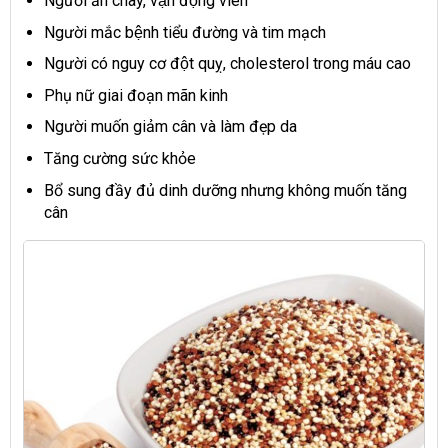
Người ăn chay, vận động viên
Người mắc bệnh tiểu đường và tim mạch
Người có nguy cơ đột quỵ, cholesterol trong máu cao
Phụ nữ giai đoạn mãn kinh
Người muốn giảm cân và làm đẹp da
Tăng cường sức khỏe
Bổ sung đầy đủ dinh dưỡng nhưng không muốn tăng
cân