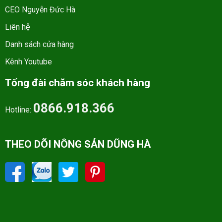
CEO Nguyễn Đức Hà
Liên hệ
Danh sách cửa hàng
Kênh Youtube
Tổng đài chăm sóc khách hàng
0866.918.366
Hotline:
THEO DÕI NÔNG SẢN DŨNG HÀ