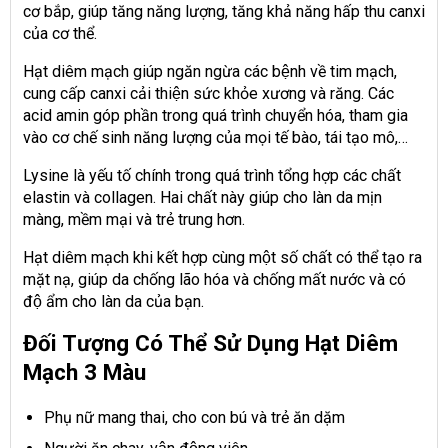
cơ bắp, giúp tăng năng lượng, tăng khả năng hấp thu canxi
của cơ thể.
Hạt diêm mạch giúp ngăn ngừa các bệnh về tim mạch,
cung cấp canxi cải thiện sức khỏe xương và răng. Các
acid amin góp phần trong quá trình chuyển hóa, tham gia
vào cơ chế sinh năng lượng của mọi tế bào, tái tạo mô,…
Lysine là yếu tố chính trong quá trình tổng hợp các chất
elastin và collagen. Hai chất này giúp cho làn da mịn
màng, mềm mại và trẻ trung hơn.
Hạt diêm mạch khi kết hợp cùng một số chất có thể tạo ra
mặt nạ, giúp da chống lão hóa và chống mất nước và có
độ ẩm cho làn da của bạn.
Đối Tượng Có Thể Sử Dụng Hạt Diêm
Mạch 3 Màu
Phụ nữ mang thai, cho con bú và trẻ ăn dặm