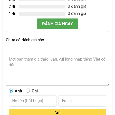
0 đánh giá
2
0 đánh giá
1
ĐÁNH GIÁ NGAY
Chưa có đánh giá nào.
Anh
Chị
GỬI