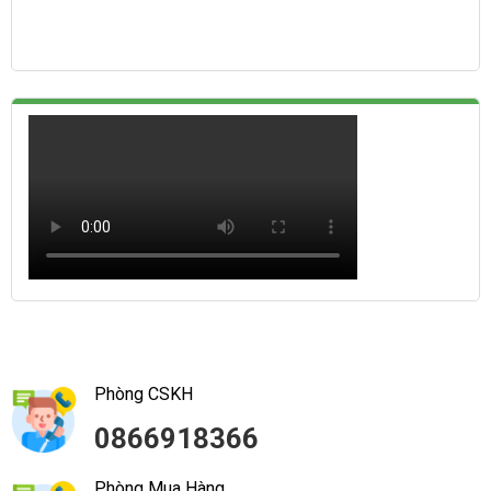
Phòng CSKH
0866918366
Phòng Mua Hàng