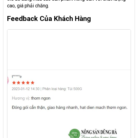
cao, giá phải chăng.
Feedback Của Khách Hàng