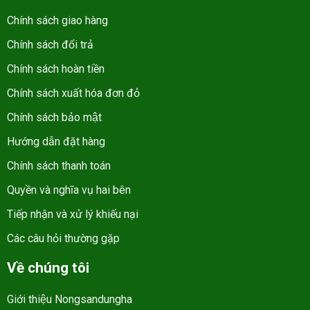
Chính sách giao hàng
Chính sách đổi trả
Chính sách hoàn tiền
Chính sách xuất hóa đơn đỏ
Chính sách bảo mật
Hướng dẫn đặt hàng
Chính sách thanh toán
Quyền và nghĩa vụ hai bên
Tiếp nhận và xử lý khiếu nại
Các câu hỏi thường gặp
Về chúng tôi
Giới thiệu Nongsandungha