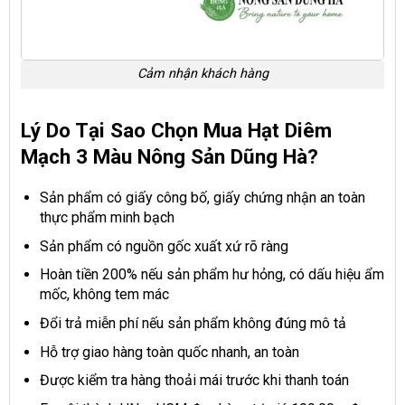
Cảm nhận khách hàng
Lý Do Tại Sao Chọn Mua Hạt Diêm
Mạch 3 Màu Nông Sản Dũng Hà?
Sản phẩm có giấy công bố, giấy chứng nhận an toàn
thực phẩm minh bạch
Sản phẩm có nguồn gốc xuất xứ rõ ràng
Hoàn tiền 200% nếu sản phẩm hư hỏng, có dấu hiệu ẩm
mốc, không tem mác
Đổi trả miễn phí nếu sản phẩm không đúng mô tả
Hỗ trợ giao hàng toàn quốc nhanh, an toàn
Được kiểm tra hàng thoải mái trước khi thanh toán