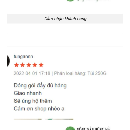
Cảm nhận khách hàng