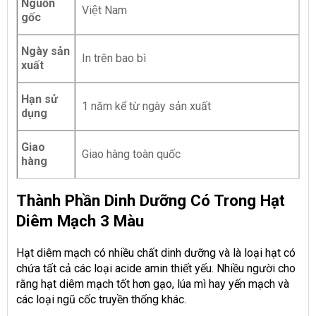
Nguồn
Việt Nam
gốc
Ngày sản
In trên bao bì
xuất
Hạn sử
1 năm kể từ ngày sản xuất
dụng
Giao
Giao hàng toàn quốc
hàng
Thành Phần Dinh Dưỡng Có Trong Hạt
Diêm Mạch 3 Màu
Hạt diêm mạch có nhiều chất dinh dưỡng và là loại hạt có
chứa tất cả các loại acide amin thiết yếu. Nhiều người cho
rằng hạt diêm mạch tốt hơn gạo, lúa mì hay yến mạch và
các loại ngũ cốc truyền thống khác.