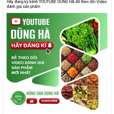
Hãy đang ký kênh YOUTUBE DŨNG HÀ để theo dõi Video
đánh giá sản phẩm