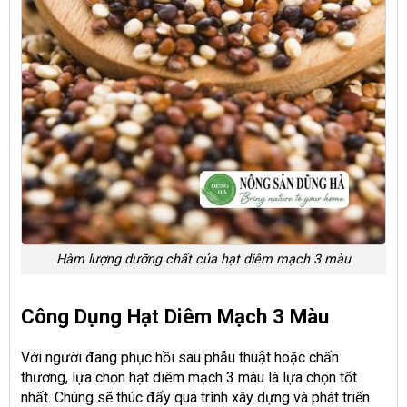
Hàm lượng dưỡng chất của hạt diêm mạch 3 màu
Công Dụng Hạt Diêm Mạch 3 Màu
Với người đang phục hồi sau phẫu thuật hoặc chấn
thương, lựa chọn hạt diêm mạch 3 màu là lựa chọn tốt
nhất. Chúng sẽ thúc đẩy quá trình xây dựng và phát triển