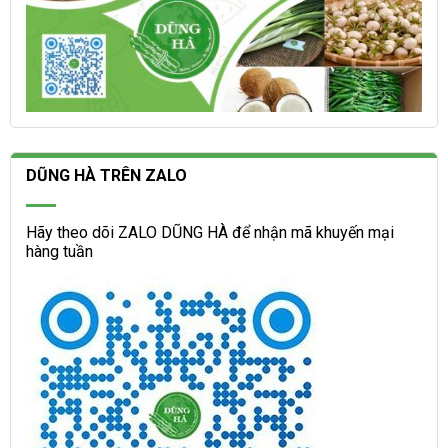
DŨNG HÀ TRÊN ZALO
Hãy theo dõi ZALO DŨNG HÀ để nhận mã khuyến mại
hàng tuần