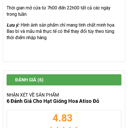
Thời gian mở cửa từ 7h00 đến 22h00 tất cả các ngày
trong tuần.
Lưu ý:
Hình ảnh sản phẩm chỉ mang tính chất minh họa.
Bao bì và mẫu mã thực tế có thể thay đổi tùy theo từng
thời điểm nhập hàng.
ĐÁNH GIÁ (6)
NHẬN XÉT VỀ SẢN PHẨM
6 Đánh Giá Cho
Hạt Giống Hoa Atiso Đỏ
4.83