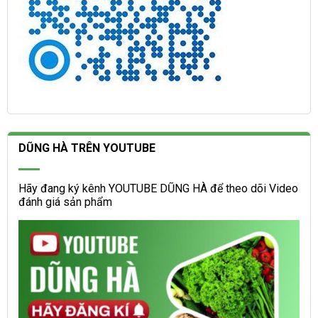
DŨNG HÀ TRÊN YOUTUBE
Hãy đang ký kênh YOUTUBE DŨNG HÀ để theo dõi Video
đánh giá sản phẩm