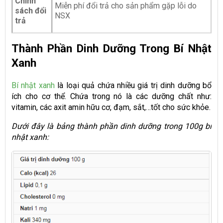
Chính
Miễn phí đổi trả cho sản phẩm gặp lỗi do
sách đổi
NSX
trả
Thành Phần Dinh Dưỡng Trong Bí Nhật
Xanh
Bí nhật xanh
là loại quả chứa nhiều giá trị dinh dưỡng bổ
ích cho cơ thể. Chứa trong nó là các dưỡng chất như:
vitamin, các axit amin hữu cơ, đạm, sắt,…tốt cho sức khỏe.
Dưới đây là bảng thành phần dinh dưỡng trong 100g bí
nhật xanh: