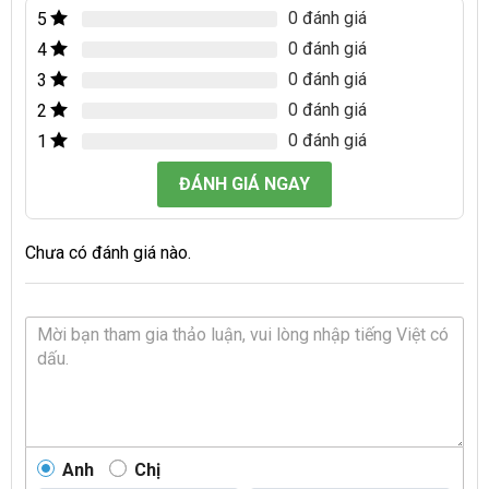
0 đánh giá
5
0 đánh giá
4
0 đánh giá
3
0 đánh giá
2
0 đánh giá
1
ĐÁNH GIÁ NGAY
Chưa có đánh giá nào.
Anh
Chị