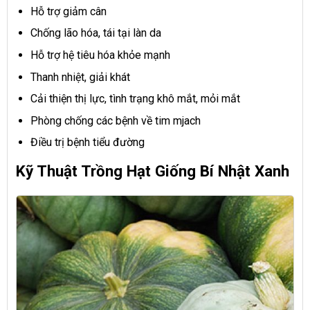
Hỗ trợ giảm cân
Chống lão hóa, tái tại làn da
Hỗ trợ hệ tiêu hóa khỏe mạnh
Thanh nhiệt, giải khát
Cải thiện thị lực, tình trạng khô mắt, mỏi mắt
Phòng chống các bệnh về tim mjach
Điều trị bệnh tiểu đường
Kỹ Thuật Trồng Hạt Giống Bí Nhật Xanh