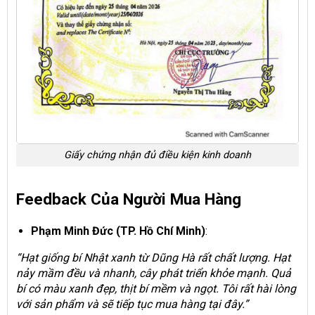
Giấy chứng nhận đủ điều kiện kinh doanh
Feedback Của Người Mua Hàng
Phạm Minh Đức (TP. Hồ Chí Minh)
:
“Hạt giống bí Nhật xanh từ Dũng Hà rất chất lượng. Hạt
nảy mầm đều và nhanh, cây phát triển khỏe mạnh. Quả
bí có màu xanh đẹp, thịt bí mềm và ngọt. Tôi rất hài lòng
với sản phẩm và sẽ tiếp tục mua hàng tại đây.”