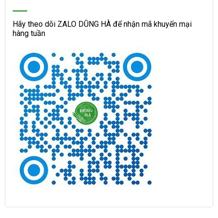
Hãy theo dõi ZALO DŨNG HÀ để nhận mã khuyến mại
hàng tuần