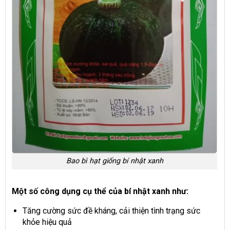
Bao bì hạt giống bí nhật xanh
Một số công dụng cụ thể của bí nhật xanh như:
Tăng cường sức đề kháng, cải thiện tình trạng sức
khỏe hiệu quả