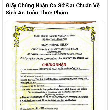
Giấy Chứng Nhận Cơ Sở Đạt Chuẩn Vệ
Sinh An Toàn Thực Phẩm